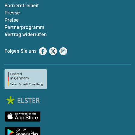
Barrierefreiheit
Presse
Preise
Partnerprogramm
Vertrag widerrufen
Folgen Sie uns
Facebook
X
Instagram