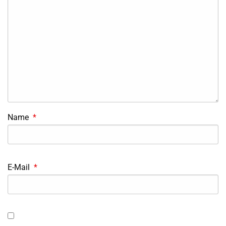
Name
*
E-Mail
*