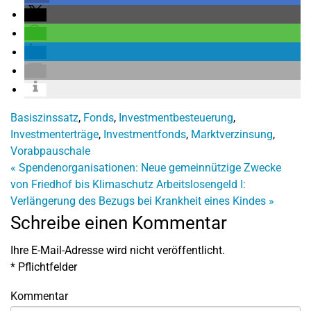
Basiszinssatz
,
Fonds
,
Investmentbesteuerung
,
Investmenterträge
,
Investmentfonds
,
Marktverzinsung
,
Vorabpauschale
«
Spendenorganisationen: Neue gemeinnützige Zwecke
von Friedhof bis Klimaschutz
Arbeitslosengeld I:
Verlängerung des Bezugs bei Krankheit eines Kindes
»
Schreibe einen Kommentar
Ihre E-Mail-Adresse wird nicht veröffentlicht.
*
Pflichtfelder
Kommentar