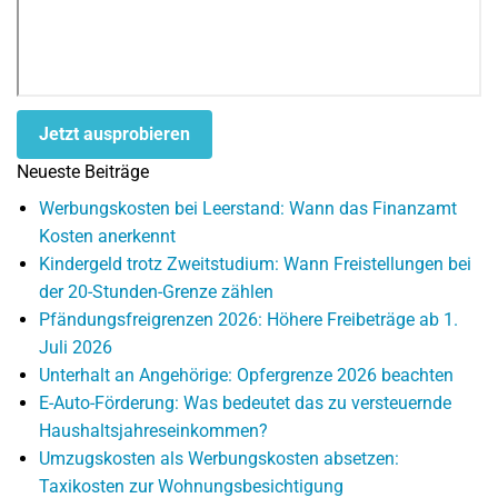
Jetzt ausprobieren
Neueste Beiträge
Werbungskosten bei Leerstand: Wann das Finanzamt
Kosten anerkennt
Kindergeld trotz Zweitstudium: Wann Freistellungen bei
der 20-Stunden-Grenze zählen
Pfändungsfreigrenzen 2026: Höhere Freibeträge ab 1.
Juli 2026
Unterhalt an Angehörige: Opfergrenze 2026 beachten
E-Auto-Förderung: Was bedeutet das zu versteuernde
Haushaltsjahreseinkommen?
Umzugskosten als Werbungskosten absetzen:
Taxikosten zur Wohnungsbesichtigung