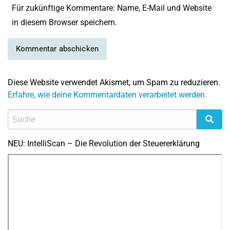
Für zukünftige Kommentare: Name, E-Mail und Website
in diesem Browser speichern.
Diese Website verwendet Akismet, um Spam zu reduzieren.
Erfahre, wie deine Kommentardaten verarbeitet werden.
NEU: IntelliScan – Die Revolution der Steuererklärung