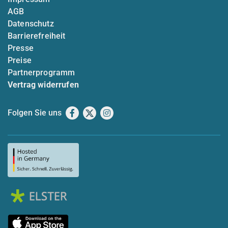
AGB
Datenschutz
Barrierefreiheit
Presse
Preise
Partnerprogramm
Vertrag widerrufen
Folgen Sie uns
Facebook
X
Instagram