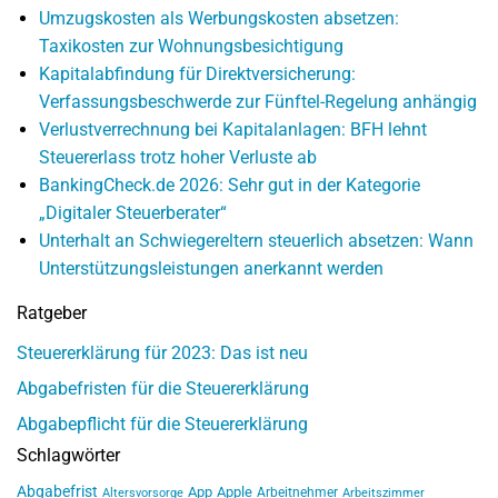
Umzugskosten als Werbungskosten absetzen:
Taxikosten zur Wohnungsbesichtigung
Kapitalabfindung für Direktversicherung:
Verfassungsbeschwerde zur Fünftel-Regelung anhängig
Verlustverrechnung bei Kapitalanlagen: BFH lehnt
Steuererlass trotz hoher Verluste ab
BankingCheck.de 2026: Sehr gut in der Kategorie
„Digitaler Steuerberater“
Unterhalt an Schwiegereltern steuerlich absetzen: Wann
Unterstützungsleistungen anerkannt werden
Ratgeber
Steuererklärung für 2023: Das ist neu
Abgabefristen für die Steuererklärung
Abgabepflicht für die Steuererklärung
Schlagwörter
Abgabefrist
App
Apple
Arbeitnehmer
Altersvorsorge
Arbeitszimmer