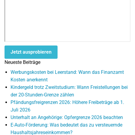
Jetzt ausprobieren
Neueste Beiträge
Werbungskosten bei Leerstand: Wann das Finanzamt
Kosten anerkennt
Kindergeld trotz Zweitstudium: Wann Freistellungen bei
der 20-Stunden-Grenze zählen
Pfändungsfreigrenzen 2026: Höhere Freibeträge ab 1.
Juli 2026
Unterhalt an Angehörige: Opfergrenze 2026 beachten
E-Auto-Förderung: Was bedeutet das zu versteuernde
Haushaltsjahreseinkommen?