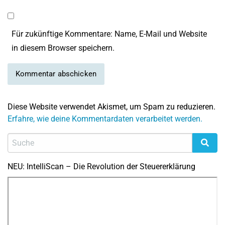
Für zukünftige Kommentare: Name, E-Mail und Website
in diesem Browser speichern.
Diese Website verwendet Akismet, um Spam zu reduzieren.
Erfahre, wie deine Kommentardaten verarbeitet werden.
NEU: IntelliScan – Die Revolution der Steuererklärung