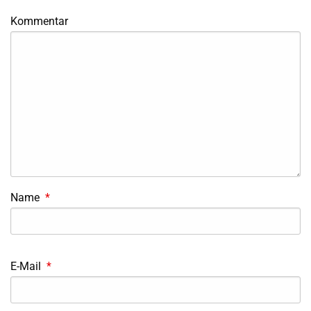
Kommentar
Name
*
E-Mail
*