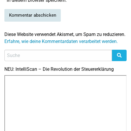
in diesem Browser speichern.
Diese Website verwendet Akismet, um Spam zu reduzieren.
Erfahre, wie deine Kommentardaten verarbeitet werden.
NEU: IntelliScan – Die Revolution der Steuererklärung