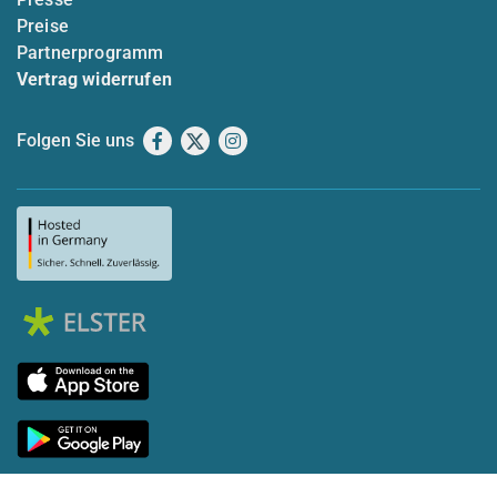
Preise
Partnerprogramm
Vertrag widerrufen
Folgen Sie uns
Facebook
X
Instagram