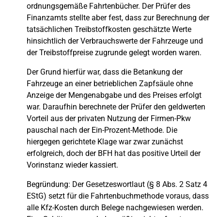
ordnungsgemäße Fahrtenbücher. Der Prüfer des
Finanzamts stellte aber fest, dass zur Berechnung der
tatsächlichen Treibstoffkosten geschätzte Werte
hinsichtlich der Verbrauchswerte der Fahrzeuge und
der Treibstoffpreise zugrunde gelegt worden waren.
Der Grund hierfür war, dass die Betankung der
Fahrzeuge an einer betrieblichen Zapfsäule ohne
Anzeige der Mengenabgabe und des Preises erfolgt
war. Daraufhin berechnete der Prüfer den geldwerten
Vorteil aus der privaten Nutzung der Firmen-Pkw
pauschal nach der Ein-Prozent-Methode. Die
hiergegen gerichtete Klage war zwar zunächst
erfolgreich, doch der BFH hat das positive Urteil der
Vorinstanz wieder kassiert.
Begründung: Der Gesetzeswortlaut (§ 8 Abs. 2 Satz 4
EStG) setzt für die Fahrtenbuchmethode voraus, dass
alle Kfz-Kosten durch Belege nachgewiesen werden.