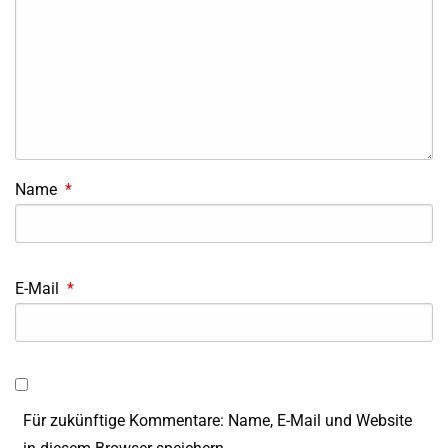
Name
*
E-Mail
*
Für zukünftige Kommentare: Name, E-Mail und Website