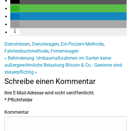
Dienstreisen
,
Dienstwagen
,
Ein-Prozent-Methode
,
Fahrtenbuchmethode
,
Firmenwagen
«
Behinderung: Umbaumaßnahmen im Garten keine
außergewöhnliche Belastung
Bitcoin & Co.: Gewinne sind
steuerpflichtig
»
Schreibe einen Kommentar
Ihre E-Mail-Adresse wird nicht veröffentlicht.
*
Pflichtfelder
Kommentar