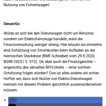
Nutzung von Firmenwagen!
SteuerGo
Würde es sich bei den Dienstwagen nicht um Benziner,
sondern um Elektrofahrzeuge handeln, wäre die
Finanzverwaltung weniger streng. Hier erlaubt sie immerhin
eine Schätzung von Stromkosten beim Aufladen an der
heimischen Steckdose (BMF-Schreiben vom 29.9.2020,
BStBl 2020 I S. 972). Ob aber auch die Finanzgerichte –
angesichts des aktuellen BFH-Urteils – einer solchen
Schätzung folgen würden? Das ist alles andere als sicher.
Hoffen wir, dass sich Nutzer von Elektro-Dienstwagen
niemals mit diesem Problem gerichtlich auseinandersetzen
müssen.