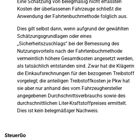
Eine Schätzung von belegmäßig nicht erfassten
Kosten der überlassenen Fahrzeuge schließt die
Anwendung der Fahrtenbuchmethode folglich aus.
Dies gilt selbst dann, wenn aufgrund der gewählten
Schätzungsgrundlagen oder eines
„Sicherheitszuschlags“ bei der Bemessung des
Nutzungsvorteils nach der Fahrtenbuchmethode
vermeintlich höhere Gesamtkosten angesetzt werden,
als tatsächlich entstanden sind. Zwar hat die Klägerin
die Einkaufsrechnungen für den bezogenen Treibstoff
vorgelegt; die anteiligen Treibstoffkosten je Pkw hat
sie aber nur anhand des vom Fahrzeughersteller
angegebenen Durchschnittsverbrauchs sowie des
durchschnittlichen Liter-Kraftstoffpreises ermittelt.
Dies ist kein belegmäßiger Nachweis.
SteuerGo