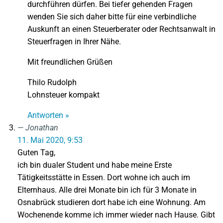
durchführen dürfen. Bei tiefer gehenden Fragen
wenden Sie sich daher bitte für eine verbindliche
Auskunft an einen Steuerberater oder Rechtsanwalt in
Steuerfragen in Ihrer Nähe.
Mit freundlichen Grüßen
Thilo Rudolph
Lohnsteuer kompakt
Antworten »
Jonathan
11. Mai 2020, 9:53
Guten Tag,
ich bin dualer Student und habe meine Erste
Tätigkeitsstätte in Essen. Dort wohne ich auch im
Elternhaus. Alle drei Monate bin ich für 3 Monate in
Osnabrück studieren dort habe ich eine Wohnung. Am
Wochenende komme ich immer wieder nach Hause. Gibt