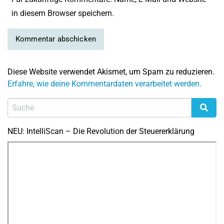
in diesem Browser speichern.
Diese Website verwendet Akismet, um Spam zu reduzieren.
Erfahre, wie deine Kommentardaten verarbeitet werden.
NEU: IntelliScan – Die Revolution der Steuererklärung