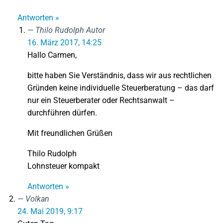
Antworten »
Thilo Rudolph
Autor
16. März 2017, 14:25
Hallo Carmen,
bitte haben Sie Verständnis, dass wir aus rechtlichen
Gründen keine individuelle Steuerberatung – das darf
nur ein Steuerberater oder Rechtsanwalt –
durchführen dürfen.
Mit freundlichen Grüßen
Thilo Rudolph
Lohnsteuer kompakt
Antworten »
Volkan
24. Mai 2019, 9:17