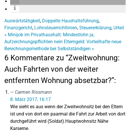
Auswärtstätigkeit
,
Doppelte Haushaltsführung
,
Finanzgericht
,
Lohnsteuerrichtlinien
,
Steuererklärung
,
Urteil
«
Minijob im Privathaushalt: Mindestlohn ja,
Aufzeichnungspflichten nein
Elterngeld: Vorteilhafte neue
Berechnungsmethode bei Selbstständigen
»
6 Kommentare zu “Zweitwohnung:
Auch Fahrten von der weiter
entfernten Wohnung absetzbar?”:
Carmen Rissmann
8. März 2017, 16:17
Wie sieht es aus wenn der Zweitwohnsitz bei den Eltern
ist und von dort ein paarmal die Fahrt zur Arbeit von dort
durchgeführt wird (Soldat).Hauptwohnsitz Nähe
Karserne.