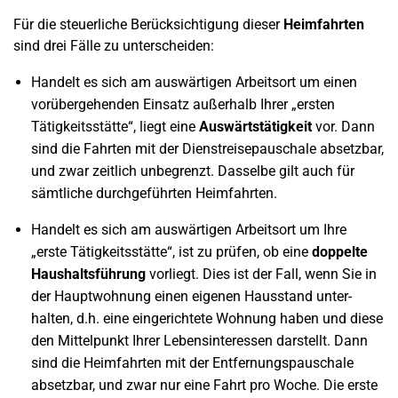
Für die steuerliche Berücksichtigung dieser
Heimfahrten
sind drei Fälle zu unterscheiden:
Handelt es sich am auswärtigen Arbeitsort um einen
vorübergehenden Einsatz außerhalb Ihrer „ersten
Tätigkeitsstätte“, liegt eine
Auswärtstätigkeit
vor. Dann
sind die Fahrten mit der Dienstreisepauschale absetzbar,
und zwar zeitlich unbegrenzt. Dasselbe gilt auch für
sämtliche durchgeführten Heimfahrten.
Handelt es sich am auswärtigen Arbeitsort um Ihre
„erste Tätigkeitsstätte“, ist zu prüfen, ob eine
doppelte
Haushaltsführung
vorliegt. Dies ist der Fall, wenn Sie in
der Hauptwohnung einen eigenen Hausstand unter-
halten, d.h. eine eingerichtete Wohnung haben und diese
den Mittelpunkt Ihrer Lebensinteressen darstellt. Dann
sind die Heimfahrten mit der Entfernungspauschale
absetzbar, und zwar nur eine Fahrt pro Woche. Die erste