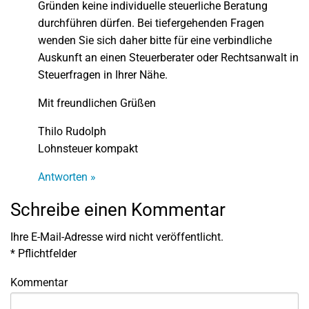
Gründen keine individuelle steuerliche Beratung
durchführen dürfen. Bei tiefergehenden Fragen
wenden Sie sich daher bitte für eine verbindliche
Auskunft an einen Steuerberater oder Rechtsanwalt in
Steuerfragen in Ihrer Nähe.
Mit freundlichen Grüßen
Thilo Rudolph
Lohnsteuer kompakt
Antworten »
Schreibe einen Kommentar
Ihre E-Mail-Adresse wird nicht veröffentlicht.
*
Pflichtfelder
Kommentar