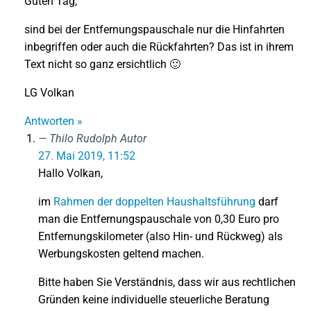
Guten Tag,
sind bei der Entfernungspauschale nur die Hinfahrten
inbegriffen oder auch die Rückfahrten? Das ist in ihrem
Text nicht so ganz ersichtlich 🙂
LG Volkan
Antworten »
Thilo Rudolph
Autor
27. Mai 2019, 11:52
Hallo Volkan,
im
Rahmen der doppelten Haushaltsführung
darf
man die Entfernungspauschale von 0,30 Euro pro
Entfernungskilometer (also Hin- und Rückweg) als
Werbungskosten geltend machen.
Bitte haben Sie Verständnis, dass wir aus rechtlichen
Gründen keine individuelle steuerliche Beratung