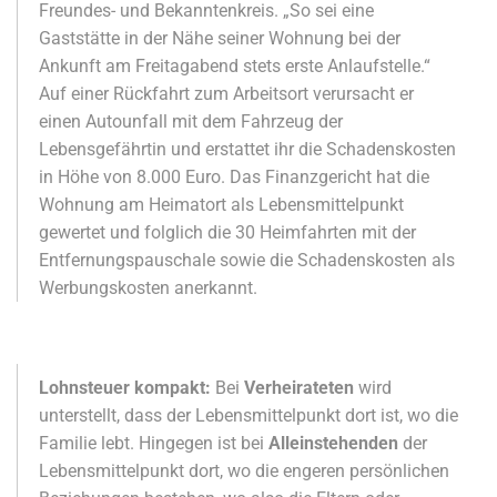
Freundes- und Bekanntenkreis. „So sei eine
Gaststätte in der Nähe seiner Wohnung bei der
Ankunft am Freitagabend stets erste Anlaufstelle.“
Auf einer Rückfahrt zum Arbeitsort verursacht er
einen Autounfall mit dem Fahrzeug der
Lebensgefährtin und erstattet ihr die Schadenskosten
in Höhe von 8.000 Euro. Das Finanzgericht hat die
Wohnung am Heimatort als Lebensmittelpunkt
gewertet und folglich die 30 Heimfahrten mit der
Entfernungspauschale sowie die Schadenskosten als
Werbungskosten anerkannt.
Lohnsteuer kompakt:
Bei
Verheirateten
wird
unterstellt, dass der Lebensmittelpunkt dort ist, wo die
Familie lebt. Hingegen ist bei
Alleinstehenden
der
Lebensmittelpunkt dort, wo die engeren persönlichen