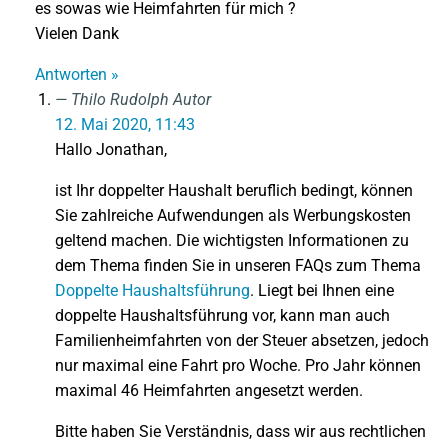
es sowas wie Heimfahrten für mich ?
Vielen Dank
Antworten »
Thilo Rudolph
Autor
12. Mai 2020, 11:43
Hallo Jonathan,
ist Ihr doppelter Haushalt beruflich bedingt, können
Sie zahlreiche Aufwendungen als Werbungskosten
geltend machen. Die wichtigsten Informationen zu
dem Thema finden Sie in unseren FAQs zum Thema
Doppelte Haushaltsführung
. Liegt bei Ihnen eine
doppelte Haushaltsführung vor, kann man auch
Familienheimfahrten von der Steuer absetzen, jedoch
nur maximal eine Fahrt pro Woche. Pro Jahr können
maximal 46 Heimfahrten angesetzt werden.
Bitte haben Sie Verständnis, dass wir aus rechtlichen