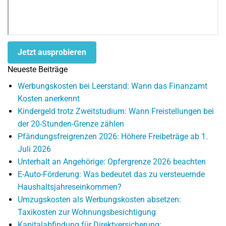
Jetzt ausprobieren
Neueste Beiträge
Werbungskosten bei Leerstand: Wann das Finanzamt
Kosten anerkennt
Kindergeld trotz Zweitstudium: Wann Freistellungen bei
der 20-Stunden-Grenze zählen
Pfändungsfreigrenzen 2026: Höhere Freibeträge ab 1.
Juli 2026
Unterhalt an Angehörige: Opfergrenze 2026 beachten
E-Auto-Förderung: Was bedeutet das zu versteuernde
Haushaltsjahreseinkommen?
Umzugskosten als Werbungskosten absetzen:
Taxikosten zur Wohnungsbesichtigung
Kapitalabfindung für Direktversicherung: