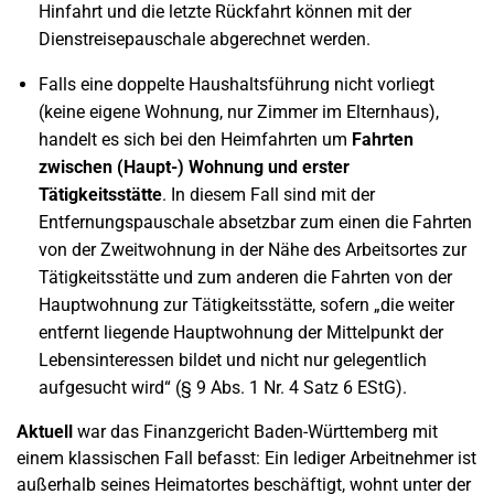
Hinfahrt und die letzte Rückfahrt können mit der
Dienstreisepauschale abgerechnet werden.
Falls eine doppelte Haushaltsführung nicht vorliegt
(keine eigene Wohnung, nur Zimmer im Elternhaus),
handelt es sich bei den Heimfahrten um
Fahrten
zwischen (Haupt-) Wohnung und erster
Tätigkeitsstätte
. In diesem Fall sind mit der
Entfernungspauschale absetzbar zum einen die Fahrten
von der Zweitwohnung in der Nähe des Arbeitsortes zur
Tätigkeitsstätte und zum anderen die Fahrten von der
Hauptwohnung zur Tätigkeitsstätte, sofern „die weiter
entfernt liegende Hauptwohnung der Mittelpunkt der
Lebensinteressen bildet und nicht nur gelegentlich
aufgesucht wird“ (§ 9 Abs. 1 Nr. 4 Satz 6 EStG).
Aktuell
war das Finanzgericht Baden-Württemberg mit
einem klassischen Fall befasst: Ein lediger Arbeitnehmer ist
außerhalb seines Heimatortes beschäftigt, wohnt unter der