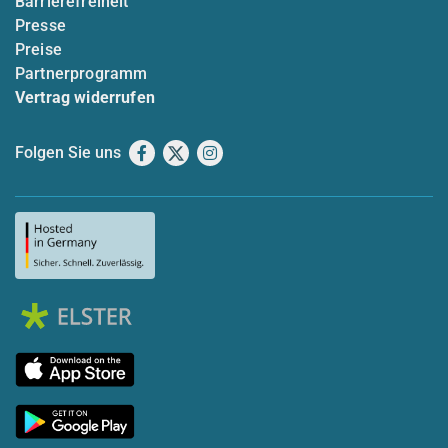
Barrierefreiheit
Presse
Preise
Partnerprogramm
Vertrag widerrufen
Folgen Sie uns
Facebook
X
Instagram