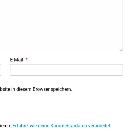
E-Mail
*
site in diesem Browser speichern.
ieren.
Erfahre, wie deine Kommentardaten verarbeitet