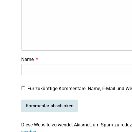
Name
*
Für zukünftige Kommentare: Name, E-Mail und Web
Diese Website verwendet Akismet, um Spam zu reduz
werden.