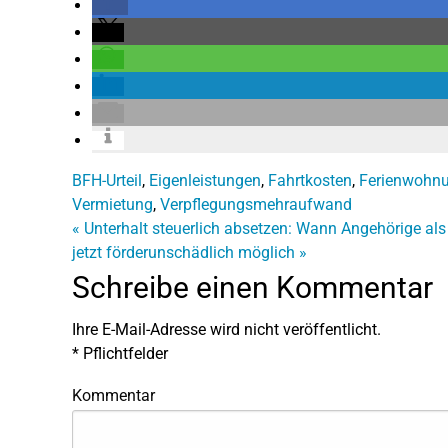
BFH-Urteil
,
Eigenleistungen
,
Fahrtkosten
,
Ferienwohn
Vermietung
,
Verpflegungsmehraufwand
«
Unterhalt steuerlich absetzen: Wann Angehörige als 
jetzt förderunschädlich möglich
»
Schreibe einen Kommentar
Ihre E-Mail-Adresse wird nicht veröffentlicht.
*
Pflichtfelder
Kommentar