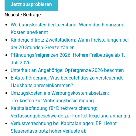
Jetzt ausprobieren
Neueste Beiträge
Werbungskosten bei Leerstand: Wann das Finanzamt
Kosten anerkennt
Kindergeld trotz Zweitstudium: Wann Freistellungen bei
der 20-Stunden-Grenze zählen
Pfändungsfreigrenzen 2026: Höhere Freibeträge ab 1.
Juli 2026
Unterhalt an Angehörige: Opfergrenze 2026 beachten
E-Auto-Förderung: Was bedeutet das zu versteuernde
Haushaltsjahreseinkommen?
Umzugskosten als Werbungskosten absetzen:
Taxikosten zur Wohnungsbesichtigung
Kapitalabfindung für Direktversicherung:
Verfassungsbeschwerde zur Fünftel-Regelung anhängig
Verlustverrechnung bei Kapitalanlagen: BFH lehnt
Steuererlass trotz hoher Verluste ab