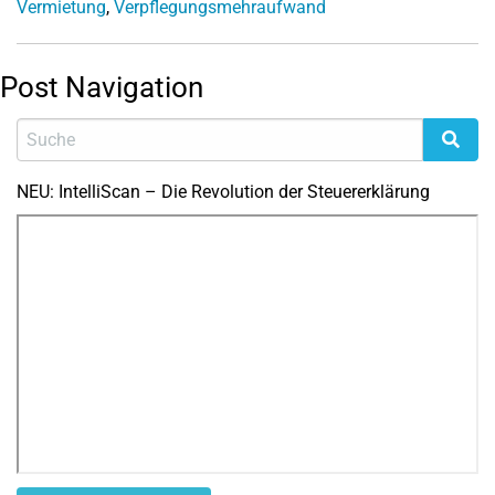
Vermietung
,
Verpflegungsmehraufwand
Post Navigation
NEU: IntelliScan – Die Revolution der Steuererklärung