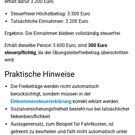
erhält dafür 3.200 Euro.
Steuerfreier Höchstbetrag: 3.300 Euro
Tatsächliche Einnahmen: 3.200 Euro
Ergebnis: Die Einnahmen bleiben vollständig steuerfrei.
Erhält dieselbe Person 3.600 Euro, sind
300 Euro
steuerpflichtig
, da der Übungsleiterfreibetrag überschritten
wird.
Praktische Hinweise
Die Freibeträge werden nicht automatisch
berücksichtigt, sondern müssen in der
Einkommensteuererklärung
korrekt erklärt werden.
Sozialversicherungsfreiheit besteht nur bei tatsächlicher
Nebenberuflichkeit.
Auslagenersatz, zum Beispiel für Fahrtkosten, ist
getrennt zu beurteilen und fällt nicht automatisch unter