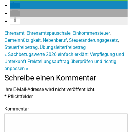
Ehrenamt
,
Ehrenamtspauschale
,
Einkommensteuer
,
Gemeinnützigkeit
,
Nebenberuf
,
Steueränderungsgesetz
,
Steuerfreibetrag
,
Übungsleiterfreibetrag
«
Sachbezugswerte 2026 einfach erklärt: Verpflegung und
Unterkunft
Freistellungsauftrag überprüfen und richtig
anpassen
»
Schreibe einen Kommentar
Ihre E-Mail-Adresse wird nicht veröffentlicht.
*
Pflichtfelder
Kommentar