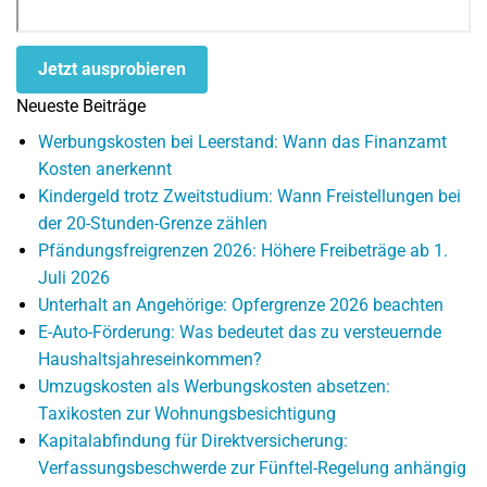
Jetzt ausprobieren
Neueste Beiträge
Werbungskosten bei Leerstand: Wann das Finanzamt
Kosten anerkennt
Kindergeld trotz Zweitstudium: Wann Freistellungen bei
der 20-Stunden-Grenze zählen
Pfändungsfreigrenzen 2026: Höhere Freibeträge ab 1.
Juli 2026
Unterhalt an Angehörige: Opfergrenze 2026 beachten
E-Auto-Förderung: Was bedeutet das zu versteuernde
Haushaltsjahreseinkommen?
Umzugskosten als Werbungskosten absetzen:
Taxikosten zur Wohnungsbesichtigung
Kapitalabfindung für Direktversicherung:
Verfassungsbeschwerde zur Fünftel-Regelung anhängig