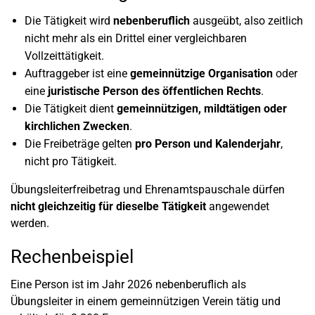
Die Tätigkeit wird
nebenberuflich
ausgeübt, also zeitlich
nicht mehr als ein Drittel einer vergleichbaren
Vollzeittätigkeit.
Auftraggeber ist eine
gemeinnützige Organisation
oder
eine
juristische Person des öffentlichen Rechts
.
Die Tätigkeit dient
gemeinnützigen, mildtätigen oder
kirchlichen Zwecken
.
Die Freibeträge gelten
pro Person und Kalenderjahr
,
nicht pro Tätigkeit.
Übungsleiterfreibetrag und Ehrenamtspauschale dürfen
nicht gleichzeitig für dieselbe Tätigkeit
angewendet
werden.
Rechenbeispiel
Eine Person ist im Jahr 2026 nebenberuflich als
Übungsleiter in einem gemeinnützigen Verein tätig und