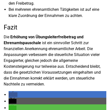
den Freibetrag.
Bei mehreren ehrenamtlichen Tätigkeiten ist auf eine
klare Zuordnung der Einnahmen zu achten.
Fazit
Die
Erhöhung von Übungsleiterfreibetrag und
Ehrenamtspauschale
ist ein sinnvoller Schritt zur
finanziellen Anerkennung ehrenamtlicher Arbeit. Die
Anpassungen verbessern die steuerliche Situation vieler
Engagierter, gleichen jedoch die allgemeine
Kostensteigerung nur teilweise aus. Entscheidend bleibt,
dass die gesetzlichen Voraussetzungen eingehalten und
die Einnahmen korrekt erklärt werden, um steuerliche
Nachteile zu vermeiden.