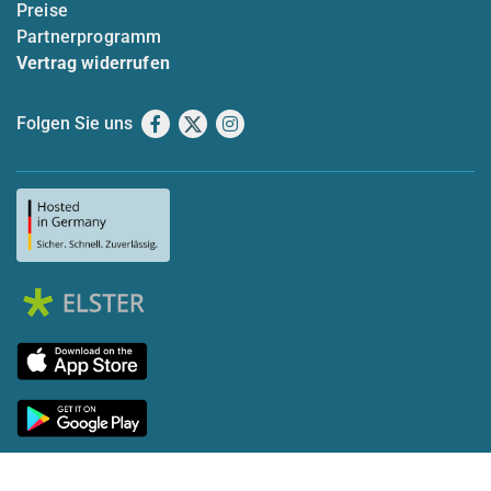
Preise
Partnerprogramm
Vertrag widerrufen
Folgen Sie uns
Facebook
X
Instagram