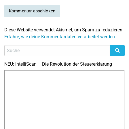
Diese Website verwendet Akismet, um Spam zu reduzieren.
Erfahre, wie deine Kommentardaten verarbeitet werden.
NEU: IntelliScan – Die Revolution der Steuererklärung