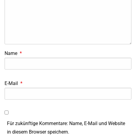
Name
*
E-Mail
*
Für zukünftige Kommentare: Name, E-Mail und Website
in diesem Browser speichern.