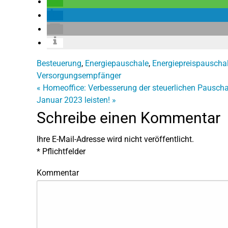
Besteuerung
,
Energiepauschale
,
Energiepreispauscha
Versorgungsempfänger
«
Homeoffice: Verbesserung der steuerlichen Pauscha
Januar 2023 leisten!
»
Schreibe einen Kommentar
Ihre E-Mail-Adresse wird nicht veröffentlicht.
*
Pflichtfelder
Kommentar