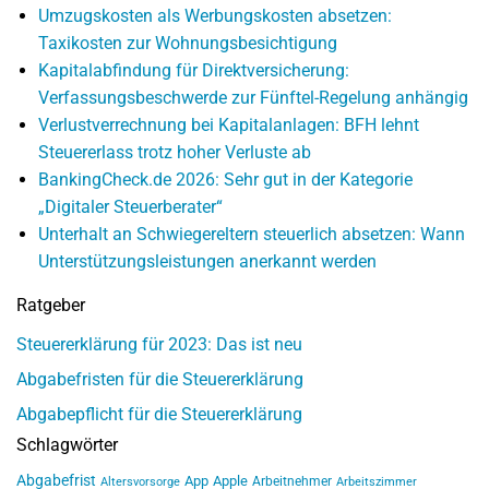
Umzugskosten als Werbungskosten absetzen:
Taxikosten zur Wohnungsbesichtigung
Kapitalabfindung für Direktversicherung:
Verfassungsbeschwerde zur Fünftel-Regelung anhängig
Verlustverrechnung bei Kapitalanlagen: BFH lehnt
Steuererlass trotz hoher Verluste ab
BankingCheck.de 2026: Sehr gut in der Kategorie
„Digitaler Steuerberater“
Unterhalt an Schwiegereltern steuerlich absetzen: Wann
Unterstützungsleistungen anerkannt werden
Ratgeber
Steuererklärung für 2023: Das ist neu
Abgabefristen für die Steuererklärung
Abgabepflicht für die Steuererklärung
Schlagwörter
Abgabefrist
App
Apple
Arbeitnehmer
Altersvorsorge
Arbeitszimmer