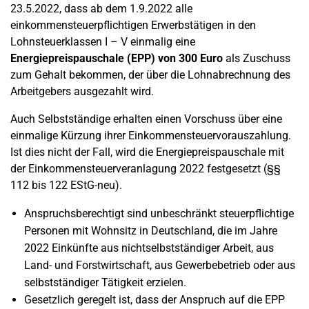
23.5.2022, dass ab dem 1.9.2022 alle
einkommensteuerpflichtigen Erwerbstätigen in den
Lohnsteuerklassen I – V einmalig eine
Energiepreispauschale (EPP) von 300 Euro
als Zuschuss
zum Gehalt bekommen, der über die Lohnabrechnung des
Arbeitgebers ausgezahlt wird.
Auch Selbstständige erhalten einen Vorschuss über eine
einmalige Kürzung ihrer Einkommensteuervorauszahlung.
Ist dies nicht der Fall, wird die Energiepreispauschale mit
der Einkommensteuerveranlagung 2022 festgesetzt (§§
112 bis 122 EStG-neu).
Anspruchsberechtigt sind unbeschränkt steuerpflichtige
Personen mit Wohnsitz in Deutschland, die im Jahre
2022 Einkünfte aus nichtselbstständiger Arbeit, aus
Land- und Forstwirtschaft, aus Gewerbebetrieb oder aus
selbstständiger Tätigkeit erzielen.
Gesetzlich geregelt ist, dass der Anspruch auf die EPP