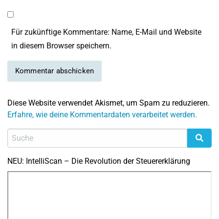
Für zukünftige Kommentare: Name, E-Mail und Website
in diesem Browser speichern.
Diese Website verwendet Akismet, um Spam zu reduzieren.
Erfahre, wie deine Kommentardaten verarbeitet werden.
NEU: IntelliScan – Die Revolution der Steuererklärung