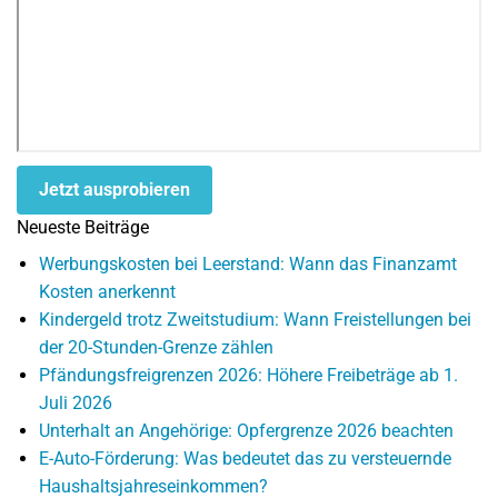
Jetzt ausprobieren
Neueste Beiträge
Werbungskosten bei Leerstand: Wann das Finanzamt
Kosten anerkennt
Kindergeld trotz Zweitstudium: Wann Freistellungen bei
der 20-Stunden-Grenze zählen
Pfändungsfreigrenzen 2026: Höhere Freibeträge ab 1.
Juli 2026
Unterhalt an Angehörige: Opfergrenze 2026 beachten
E-Auto-Förderung: Was bedeutet das zu versteuernde
Haushaltsjahreseinkommen?