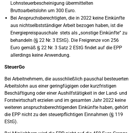
Lohnsteuerbescheinigung übermittelten
Bruttoarbeitslohn um 300 Euro.
Bei Anspruchsberechtigten, die in 2022 keine Einkünfte
aus nichtselbstständiger Arbeit bezogen haben, ist die
Energiepreispauschale stets als „sonstige Einkünfte“ zu
behandeln (§ 22 Nr. 3 EStG). Die Freigrenze von 256
Euro gemäß § 22 Nr. 3 Satz 2 EStG findet auf die EPP
allerdings keine Anwendung.
SteuerGo
Bei Arbeitnehmern, die ausschließlich pauschal besteuerten
Arbeitslohn aus einer geringfügigen oder kurzfristigen
Beschäftigung oder einer Aushilfstätigkeit in der Land- und
Forstwirtschaft erzielen und im gesamten Jahr 2022 keine
weiteren anspruchsberechtigenden Einkünfte haben, gehört
die EPP nicht zu den steuerpflichtigen Einnahmen (§ 119
EStG).