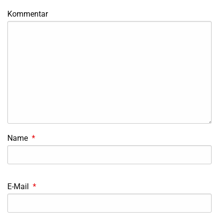
Kommentar
Name
*
E-Mail
*