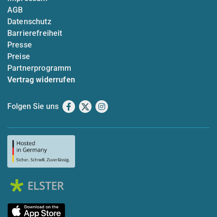
AGB
Datenschutz
Barrierefreiheit
Presse
Preise
Partnerprogramm
Vertrag widerrufen
Folgen Sie uns
Facebook
X
Instagram