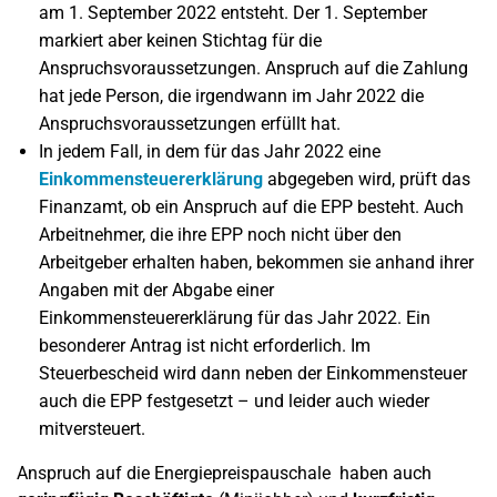
am 1. September 2022 entsteht. Der 1. September
markiert aber keinen Stichtag für die
Anspruchsvoraussetzungen. Anspruch auf die Zahlung
hat jede Person, die irgendwann im Jahr 2022 die
Anspruchsvoraussetzungen erfüllt hat.
In jedem Fall, in dem für das Jahr 2022 eine
Einkommensteuererklärung
abgegeben wird, prüft das
Finanzamt, ob ein Anspruch auf die EPP besteht. Auch
Arbeitnehmer, die ihre EPP noch nicht über den
Arbeitgeber erhalten haben, bekommen sie anhand ihrer
Angaben mit der Abgabe einer
Einkommensteuererklärung für das Jahr 2022. Ein
besonderer Antrag ist nicht erforderlich. Im
Steuerbescheid wird dann neben der Einkommensteuer
auch die EPP festgesetzt – und leider auch wieder
mitversteuert.
Anspruch auf die Energiepreispauschale haben auch