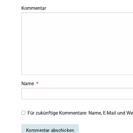
Kommentar
Name
*
Für zukünftige Kommentare: Name, E-Mail und Web