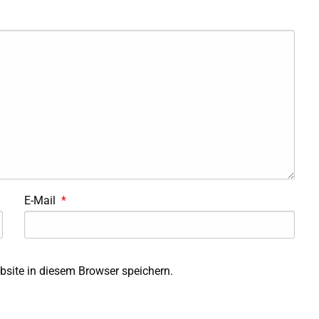
E-Mail
*
site in diesem Browser speichern.