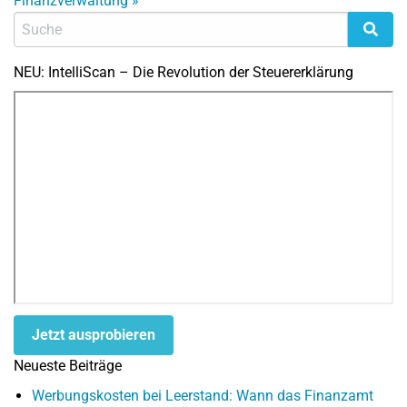
Finanzverwaltung
»
NEU: IntelliScan – Die Revolution der Steuererklärung
Jetzt ausprobieren
Neueste Beiträge
Werbungskosten bei Leerstand: Wann das Finanzamt