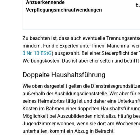
Anzuerkennende
E
Verpflegungsmehraufwendungen
Zu beachten ist, dass auch eventuelle Trennungsen
mindern. Für die Experten unter Ihnen: Manchmal werd
3 Nr. 13 EStG
) ausgezahlt. Bei einer Steuerpflicht de
Werbungskosten. Das ist aber eher selten und betrifft
Doppelte Haushaltsführung
Wie oben dargestellt gelten die Dienstreisegrundsätze 
außerhalb der Ausbildungsdienststelle. Wer aber für
seines Heimatortes tätig ist und daher eine Unterkunft
Kosten im Rahmen einer doppelten Haushaltsführun
Möglichkeit bei Auszubildenden nicht allzu häufig bes
Jugendzimmer wohnen, wenn sie dort am Wochenende
unterhalten, kommt ein Abzug in Betracht.