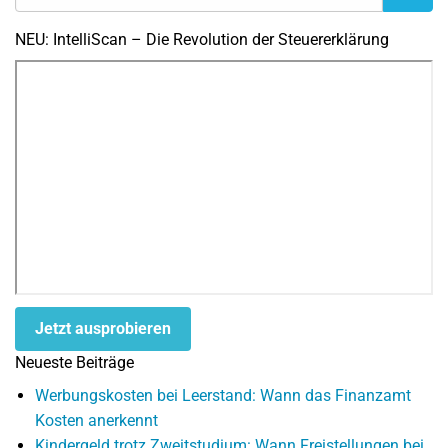
NEU: IntelliScan – Die Revolution der Steuererklärung
Jetzt ausprobieren
Neueste Beiträge
Werbungskosten bei Leerstand: Wann das Finanzamt
Kosten anerkennt
Kindergeld trotz Zweitstudium: Wann Freistellungen bei