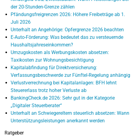
der 20-Stunden-Grenze zählen
Pfändungsfreigrenzen 2026: Höhere Freibeträge ab 1.
Juli 2026
Unterhalt an Angehörige: Opfergrenze 2026 beachten
E-Auto-Förderung: Was bedeutet das zu versteuernde
Haushaltsjahreseinkommen?
Umzugskosten als Werbungskosten absetzen:
Taxikosten zur Wohnungsbesichtigung
Kapitalabfindung für Direktversicherung:
Verfassungsbeschwerde zur Fünftel-Regelung anhängig
Verlustverrechnung bei Kapitalanlagen: BFH lehnt
Steuererlass trotz hoher Verluste ab
BankingCheck.de 2026: Sehr gut in der Kategorie
„Digitaler Steuerberater“
Unterhalt an Schwiegereltern steuerlich absetzen: Wann
Unterstützungsleistungen anerkannt werden
Ratgeber