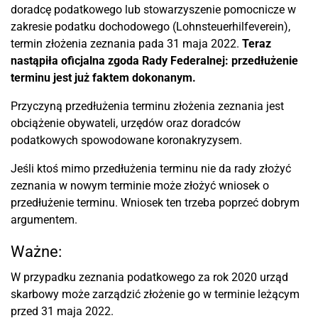
doradcę podatkowego lub stowarzyszenie pomocnicze w
zakresie podatku dochodowego (Lohnsteuerhilfeverein),
termin złożenia zeznania pada 31 maja 2022.
Teraz
nastąpiła oficjalna zgoda Rady Federalnej: przedłużenie
terminu jest już faktem dokonanym.
Przyczyną przedłużenia terminu złożenia zeznania jest
obciążenie obywateli, urzędów oraz doradców
podatkowych spowodowane koronakryzysem.
Jeśli ktoś mimo przedłużenia terminu nie da rady złożyć
zeznania w nowym terminie może złożyć wniosek o
przedłużenie terminu. Wniosek ten trzeba poprzeć dobrym
argumentem.
Ważne:
W przypadku zeznania podatkowego za rok 2020 urząd
skarbowy może zarządzić złożenie go w terminie leżącym
przed 31 maja 2022.