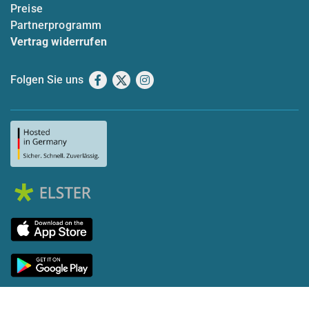
Preise
Partnerprogramm
Vertrag widerrufen
Folgen Sie uns
Facebook
X
Instagram