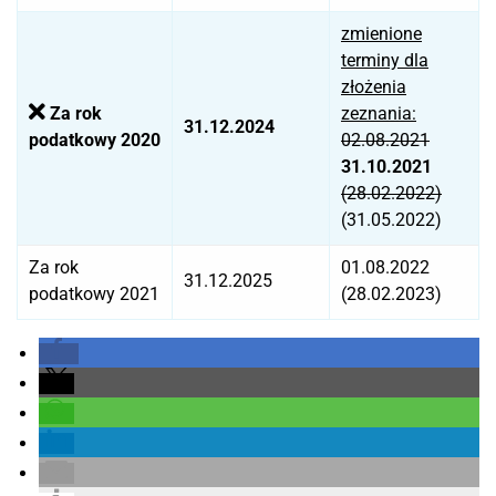
zmienione
terminy dla
złożenia
Za rok
zeznania:
31.12.2024
podatkowy 2020
02.08.2021
31.10.2021
(28.02.2022)
(31.05.2022)
Za rok
01.08.2022
31.12.2025
podatkowy 2021
(28.02.2023)