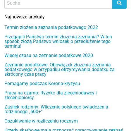
Najnowsze artykuły
Termin złożenia zeznania podatkowego 2022
Przegapili Państwo termin złożenia zeznania? W ten
sposób złożą Państwo wniosek o przedłużenie tego
terminu!
Więcej czasu na zeznanie podatkowe 2020
Zeznanie podatkowe: Obowiązek złożenia zeznania
podatkowego w przypadku otrzymywania dodatku za
skrócony czas pracy
Pomagamy podczas Korona-kryzysu
Praca na czarno: Ryzyko dla zleceniodawcy i
zleceniobiorcy
Zasiłek rodzinny: Wliczenie polskiego świadczenia
rodzinnego „500+”
Oszukiwanie w rozliczeniu rocznym
Urzędy skarbowe mają rozpocząć opracowywanie zeznań