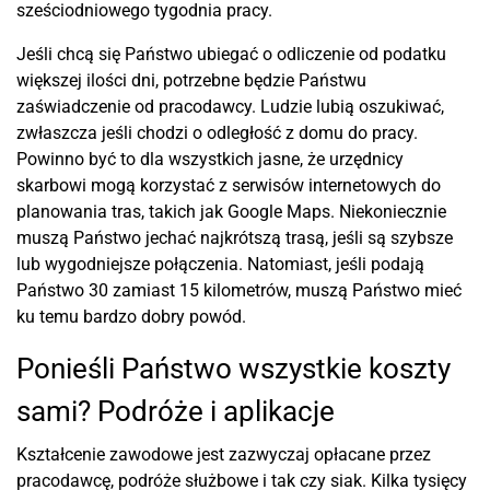
sześciodniowego tygodnia pracy.
Jeśli chcą się Państwo ubiegać o odliczenie od podatku
większej ilości dni, potrzebne będzie Państwu
zaświadczenie od pracodawcy. Ludzie lubią oszukiwać,
zwłaszcza jeśli chodzi o odległość z domu do pracy.
Powinno być to dla wszystkich jasne, że urzędnicy
skarbowi mogą korzystać z serwisów internetowych do
planowania tras, takich jak Google Maps. Niekoniecznie
muszą Państwo jechać najkrótszą trasą, jeśli są szybsze
lub wygodniejsze połączenia. Natomiast, jeśli podają
Państwo 30 zamiast 15 kilometrów, muszą Państwo mieć
ku temu bardzo dobry powód.
Ponieśli Państwo wszystkie koszty
sami? Podróże i aplikacje
Kształcenie zawodowe jest zazwyczaj opłacane przez
pracodawcę, podróże służbowe i tak czy siak. Kilka tysięcy