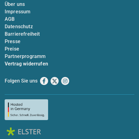
Über uns
Impressum
AGB
Datenschutz
Barrierefreiheit
Presse
Preise
Partnerprogramm
Vertrag widerrufen
Folgen Sie uns
Facebook
X
Instagram