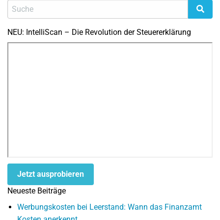
NEU: IntelliScan – Die Revolution der Steuererklärung
Jetzt ausprobieren
Neueste Beiträge
Werbungskosten bei Leerstand: Wann das Finanzamt
Kosten anerkennt