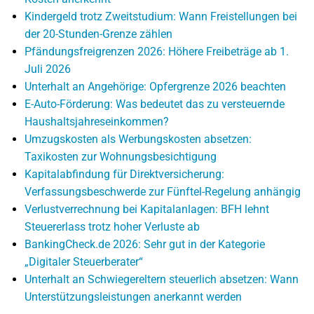
Kindergeld trotz Zweitstudium: Wann Freistellungen bei
der 20-Stunden-Grenze zählen
Pfändungsfreigrenzen 2026: Höhere Freibeträge ab 1.
Juli 2026
Unterhalt an Angehörige: Opfergrenze 2026 beachten
E-Auto-Förderung: Was bedeutet das zu versteuernde
Haushaltsjahreseinkommen?
Umzugskosten als Werbungskosten absetzen:
Taxikosten zur Wohnungsbesichtigung
Kapitalabfindung für Direktversicherung:
Verfassungsbeschwerde zur Fünftel-Regelung anhängig
Verlustverrechnung bei Kapitalanlagen: BFH lehnt
Steuererlass trotz hoher Verluste ab
BankingCheck.de 2026: Sehr gut in der Kategorie
„Digitaler Steuerberater“
Unterhalt an Schwiegereltern steuerlich absetzen: Wann
Unterstützungsleistungen anerkannt werden