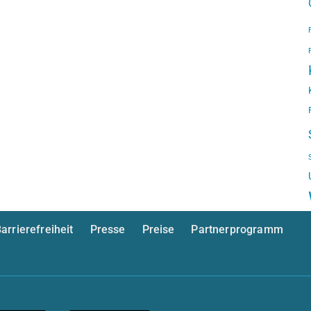
arrierefreiheit
Presse
Preise
Partnerprogramm