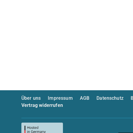
Über uns
Impressum
AGB
Datenschutz
B
Vertrag widerrufen