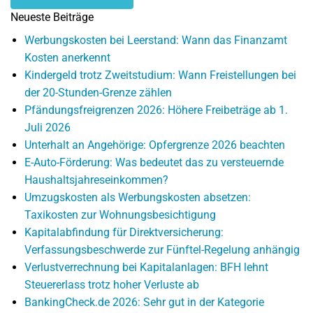
Neueste Beiträge
Werbungskosten bei Leerstand: Wann das Finanzamt
Kosten anerkennt
Kindergeld trotz Zweitstudium: Wann Freistellungen bei
der 20-Stunden-Grenze zählen
Pfändungsfreigrenzen 2026: Höhere Freibeträge ab 1.
Juli 2026
Unterhalt an Angehörige: Opfergrenze 2026 beachten
E-Auto-Förderung: Was bedeutet das zu versteuernde
Haushaltsjahreseinkommen?
Umzugskosten als Werbungskosten absetzen:
Taxikosten zur Wohnungsbesichtigung
Kapitalabfindung für Direktversicherung:
Verfassungsbeschwerde zur Fünftel-Regelung anhängig
Verlustverrechnung bei Kapitalanlagen: BFH lehnt
Steuererlass trotz hoher Verluste ab
BankingCheck.de 2026: Sehr gut in der Kategorie