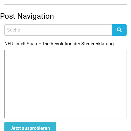
Post Navigation
NEU: IntelliScan – Die Revolution der Steuererklärung
Jetzt ausprobieren