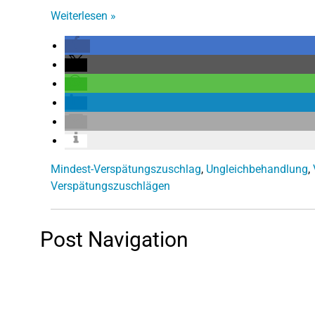
Weiterlesen
»
Mindest-Verspätungszuschlag
,
Ungleichbehandlung
,
Verspätungszuschlägen
Post Navigation