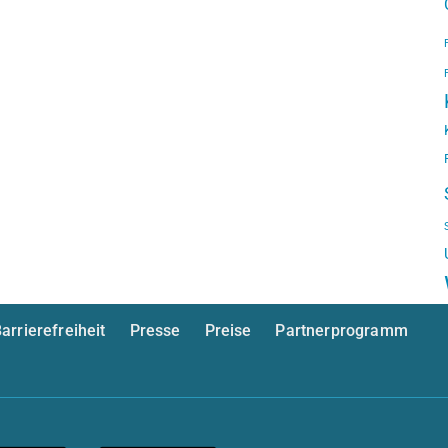
arrierefreiheit
Presse
Preise
Partnerprogramm