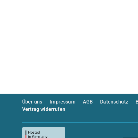
Über uns
Impressum
AGB
Datenschutz
B
Vertrag widerrufen