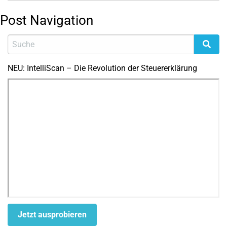
Post Navigation
NEU: IntelliScan – Die Revolution der Steuererklärung
Jetzt ausprobieren