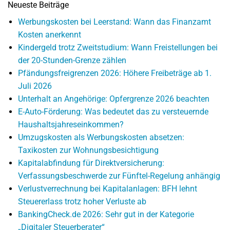
Neueste Beiträge
Werbungskosten bei Leerstand: Wann das Finanzamt
Kosten anerkennt
Kindergeld trotz Zweitstudium: Wann Freistellungen bei
der 20-Stunden-Grenze zählen
Pfändungsfreigrenzen 2026: Höhere Freibeträge ab 1.
Juli 2026
Unterhalt an Angehörige: Opfergrenze 2026 beachten
E-Auto-Förderung: Was bedeutet das zu versteuernde
Haushaltsjahreseinkommen?
Umzugskosten als Werbungskosten absetzen:
Taxikosten zur Wohnungsbesichtigung
Kapitalabfindung für Direktversicherung:
Verfassungsbeschwerde zur Fünftel-Regelung anhängig
Verlustverrechnung bei Kapitalanlagen: BFH lehnt
Steuererlass trotz hoher Verluste ab
BankingCheck.de 2026: Sehr gut in der Kategorie
„Digitaler Steuerberater“