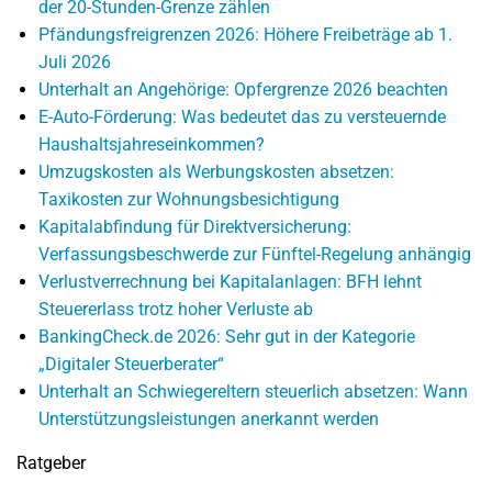
der 20-Stunden-Grenze zählen
Pfändungsfreigrenzen 2026: Höhere Freibeträge ab 1.
Juli 2026
Unterhalt an Angehörige: Opfergrenze 2026 beachten
E-Auto-Förderung: Was bedeutet das zu versteuernde
Haushaltsjahreseinkommen?
Umzugskosten als Werbungskosten absetzen:
Taxikosten zur Wohnungsbesichtigung
Kapitalabfindung für Direktversicherung:
Verfassungsbeschwerde zur Fünftel-Regelung anhängig
Verlustverrechnung bei Kapitalanlagen: BFH lehnt
Steuererlass trotz hoher Verluste ab
BankingCheck.de 2026: Sehr gut in der Kategorie
„Digitaler Steuerberater“
Unterhalt an Schwiegereltern steuerlich absetzen: Wann
Unterstützungsleistungen anerkannt werden
Ratgeber