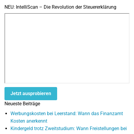
NEU: IntelliScan – Die Revolution der Steuererklärung
Jetzt ausprobieren
Neueste Beiträge
Werbungskosten bei Leerstand: Wann das Finanzamt
Kosten anerkennt
Kindergeld trotz Zweitstudium: Wann Freistellungen bei