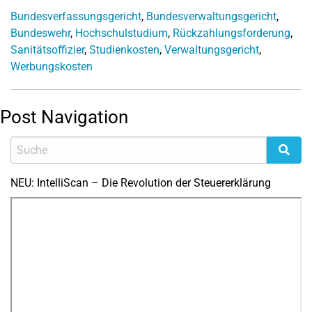
Bundesverfassungsgericht
,
Bundesverwaltungsgericht
,
Bundeswehr
,
Hochschulstudium
,
Rückzahlungsforderung
,
Sanitätsoffizier
,
Studienkosten
,
Verwaltungsgericht
,
Werbungskosten
Post Navigation
NEU: IntelliScan – Die Revolution der Steuererklärung