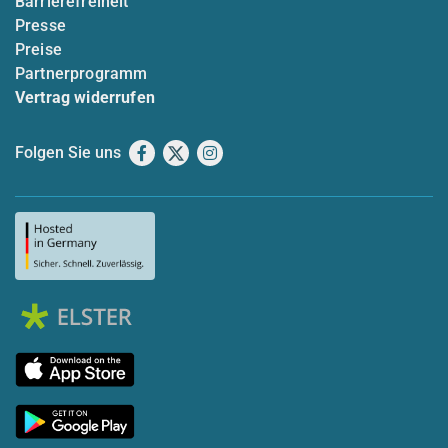
Barrierefreiheit
Presse
Preise
Partnerprogramm
Vertrag widerrufen
Folgen Sie uns
Facebook
X
Instagram