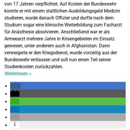
von 17 Jahren verpflichtet. Auf Kosten der Bundeswehr
konnte er mit einem stattlichen Ausbildungsgeld Medizin
studieren, wurde danach Offizier und durfte nach dem
Studium sogar eine klinische Weiterbildung zum Facharzt
für Anästhesie absolvieren. Anschließend war er als
Armeearzt mehrere Jahre in Krisengebieten im Einsatz
gewesen, unter anderem auch in Afghanistan. Dann
verweigerte er den Kriegsdienst, wurde vorzeitig aus der
Bundeswehr entlassen und soll nun einen Teil seiner
Studienkosten zurückzahlen.
Weiterlesen
»