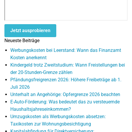
Jetzt ausprobieren
Neueste Beiträge
Werbungskosten bei Leerstand: Wann das Finanzamt
Kosten anerkennt
Kindergeld trotz Zweitstudium: Wann Freistellungen bei
der 20-Stunden-Grenze zählen
Pfändungsfreigrenzen 2026: Höhere Freibeträge ab 1.
Juli 2026
Unterhalt an Angehörige: Opfergrenze 2026 beachten
E-Auto-Förderung: Was bedeutet das zu versteuernde
Haushaltsjahreseinkommen?
Umzugskosten als Werbungskosten absetzen:
Taxikosten zur Wohnungsbesichtigung
Kapitalabfindung für Direktversicherung: