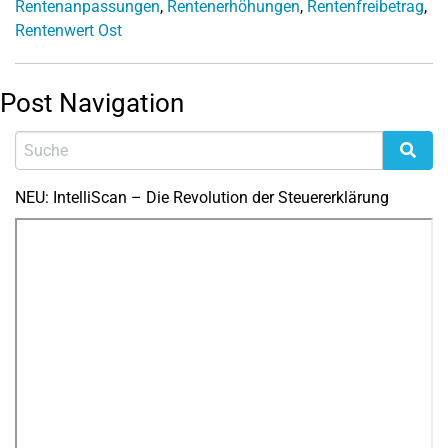
Rentenanpassungen
,
Rentenerhöhungen
,
Rentenfreibetrag
,
Rentenwert Ost
Post Navigation
NEU: IntelliScan – Die Revolution der Steuererklärung