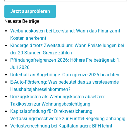
Jetzt ausprobieren
Neueste Beiträge
Werbungskosten bei Leerstand: Wann das Finanzamt
Kosten anerkennt
Kindergeld trotz Zweitstudium: Wann Freistellungen bei
der 20-Stunden-Grenze zählen
Pfändungsfreigrenzen 2026: Höhere Freibeträge ab 1.
Juli 2026
Unterhalt an Angehörige: Opfergrenze 2026 beachten
E-Auto-Förderung: Was bedeutet das zu versteuernde
Haushaltsjahreseinkommen?
Umzugskosten als Werbungskosten absetzen:
Taxikosten zur Wohnungsbesichtigung
Kapitalabfindung für Direktversicherung:
Verfassungsbeschwerde zur Fünftel-Regelung anhängig
Verlustverrechnung bei Kapitalanlagen: BFH lehnt