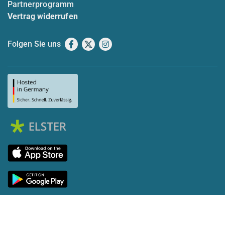
Partnerprogramm
Vertrag widerrufen
Folgen Sie uns
Facebook
X
Instagram