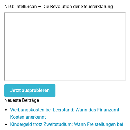
NEU: IntelliScan – Die Revolution der Steuererklärung
Jetzt ausprobieren
Neueste Beiträge
Werbungskosten bei Leerstand: Wann das Finanzamt
Kosten anerkennt
Kindergeld trotz Zweitstudium: Wann Freistellungen bei