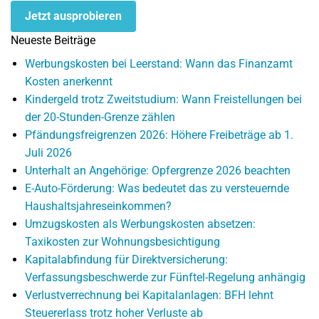
Jetzt ausprobieren
Neueste Beiträge
Werbungskosten bei Leerstand: Wann das Finanzamt
Kosten anerkennt
Kindergeld trotz Zweitstudium: Wann Freistellungen bei
der 20-Stunden-Grenze zählen
Pfändungsfreigrenzen 2026: Höhere Freibeträge ab 1.
Juli 2026
Unterhalt an Angehörige: Opfergrenze 2026 beachten
E-Auto-Förderung: Was bedeutet das zu versteuernde
Haushaltsjahreseinkommen?
Umzugskosten als Werbungskosten absetzen:
Taxikosten zur Wohnungsbesichtigung
Kapitalabfindung für Direktversicherung:
Verfassungsbeschwerde zur Fünftel-Regelung anhängig
Verlustverrechnung bei Kapitalanlagen: BFH lehnt
Steuererlass trotz hoher Verluste ab