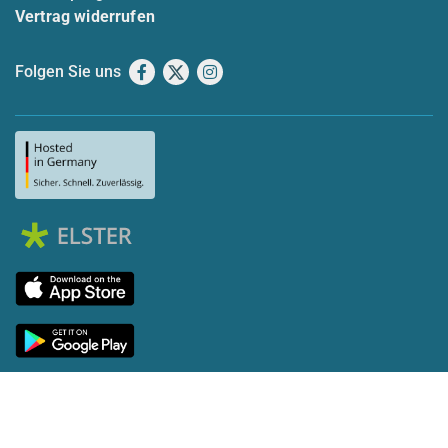
Vertrag widerrufen
Folgen Sie uns
Facebook
X
Instagram