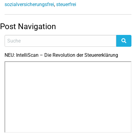
sozialversicherungsfrei
,
steuerfrei
Post Navigation
NEU: IntelliScan – Die Revolution der Steuererklärung