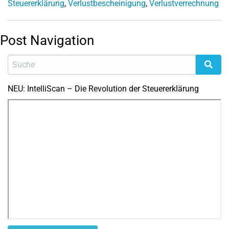
Steuererklärung
,
Verlustbescheinigung
,
Verlustverrechnung
Post Navigation
NEU: IntelliScan – Die Revolution der Steuererklärung