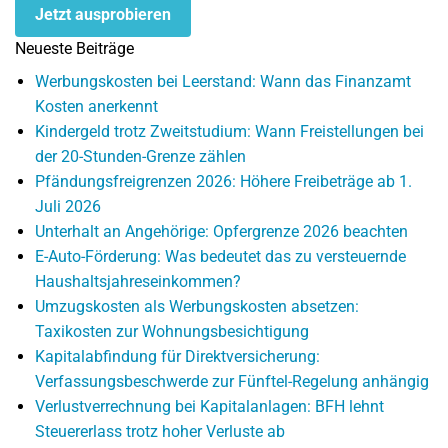
Jetzt ausprobieren
Neueste Beiträge
Werbungskosten bei Leerstand: Wann das Finanzamt
Kosten anerkennt
Kindergeld trotz Zweitstudium: Wann Freistellungen bei
der 20-Stunden-Grenze zählen
Pfändungsfreigrenzen 2026: Höhere Freibeträge ab 1.
Juli 2026
Unterhalt an Angehörige: Opfergrenze 2026 beachten
E-Auto-Förderung: Was bedeutet das zu versteuernde
Haushaltsjahreseinkommen?
Umzugskosten als Werbungskosten absetzen:
Taxikosten zur Wohnungsbesichtigung
Kapitalabfindung für Direktversicherung:
Verfassungsbeschwerde zur Fünftel-Regelung anhängig
Verlustverrechnung bei Kapitalanlagen: BFH lehnt
Steuererlass trotz hoher Verluste ab