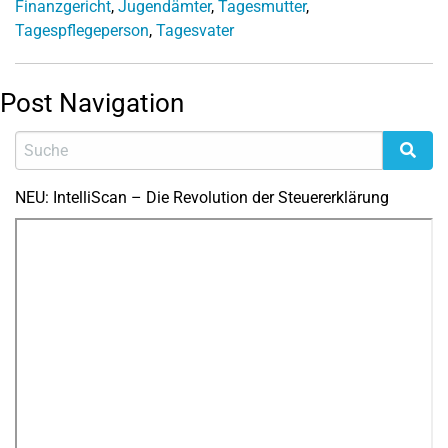
Finanzgericht
,
Jugendämter
,
Tagesmutter
,
Tagespflegeperson
,
Tagesvater
Post Navigation
NEU: IntelliScan – Die Revolution der Steuererklärung