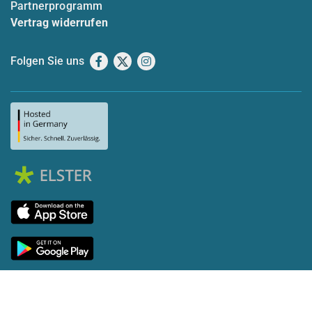
Partnerprogramm
Vertrag widerrufen
Folgen Sie uns
Facebook
X
Instagram