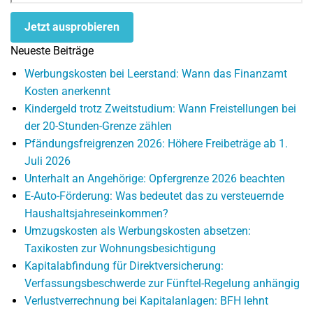
Jetzt ausprobieren
Neueste Beiträge
Werbungskosten bei Leerstand: Wann das Finanzamt
Kosten anerkennt
Kindergeld trotz Zweitstudium: Wann Freistellungen bei
der 20-Stunden-Grenze zählen
Pfändungsfreigrenzen 2026: Höhere Freibeträge ab 1.
Juli 2026
Unterhalt an Angehörige: Opfergrenze 2026 beachten
E-Auto-Förderung: Was bedeutet das zu versteuernde
Haushaltsjahreseinkommen?
Umzugskosten als Werbungskosten absetzen:
Taxikosten zur Wohnungsbesichtigung
Kapitalabfindung für Direktversicherung:
Verfassungsbeschwerde zur Fünftel-Regelung anhängig
Verlustverrechnung bei Kapitalanlagen: BFH lehnt