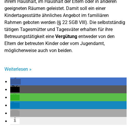
ihrem Haushalt, im Haushalt der Eltern oder in anderen
geeigneten Räumen geleistet. Damit soll ein einer
Kindertagesstätte ähnliches Angebot im familiären
Rahmen geboten werden (§ 22 SGB VIII). Die selbstständig
tätigen Tagesmütter und Tagesväter erhalten für ihre
Betreuungstätigkeit eine
Vergütung
entweder von den
Eltern der betreuten Kinder oder vom Jugendamt,
möglicherweise auch von beiden.
Weiterlesen
»