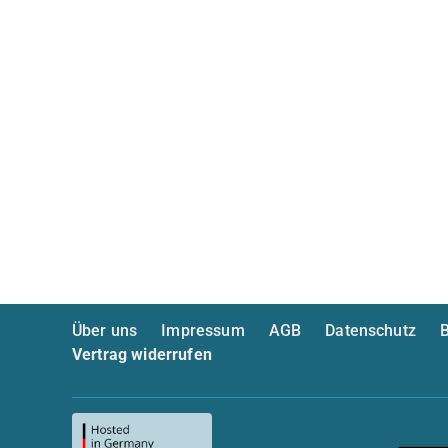
Über uns
Impressum
AGB
Datenschutz
B
Vertrag widerrufen