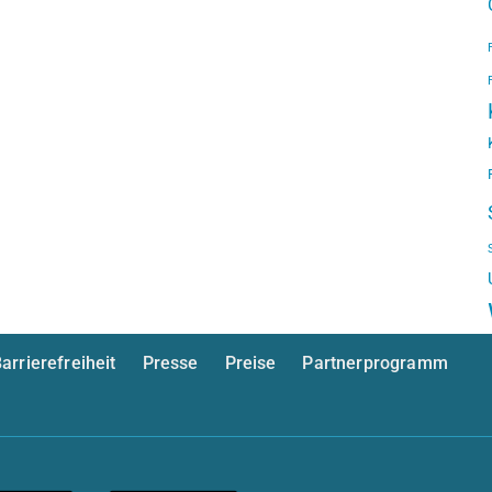
arrierefreiheit
Presse
Preise
Partnerprogramm