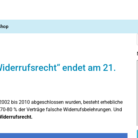
Shop
iderrufsrecht“ endet am 21.
 2002 bis 2010 abgeschlossen wurden, besteht erhebliche
 70-80 % der Verträge falsche Widerrufsbelehrungen. Und
Widerrufsrecht.