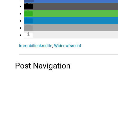
Immobilienkredite
,
Widerrufsrecht
Post Navigation