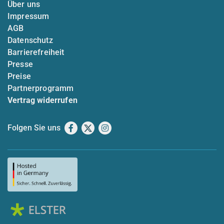
Über uns
Impressum
AGB
Datenschutz
Barrierefreiheit
Presse
Preise
Partnerprogramm
Vertrag widerrufen
Folgen Sie uns
Facebook
X
Instagram