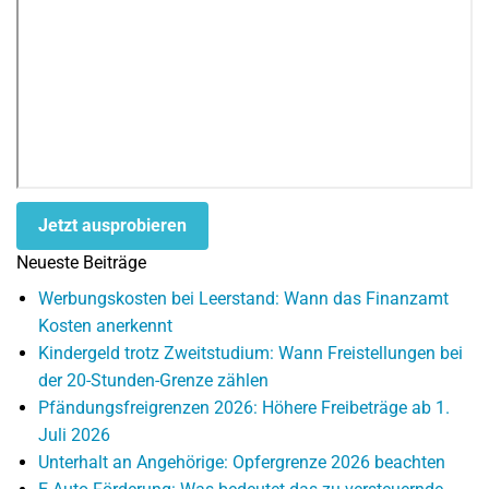
Jetzt ausprobieren
Neueste Beiträge
Werbungskosten bei Leerstand: Wann das Finanzamt
Kosten anerkennt
Kindergeld trotz Zweitstudium: Wann Freistellungen bei
der 20-Stunden-Grenze zählen
Pfändungsfreigrenzen 2026: Höhere Freibeträge ab 1.
Juli 2026
Unterhalt an Angehörige: Opfergrenze 2026 beachten