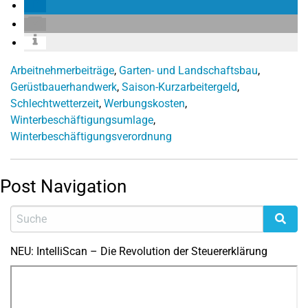
Arbeitnehmerbeiträge
,
Garten- und Landschaftsbau
,
Gerüstbauerhandwerk
,
Saison-Kurzarbeitergeld
,
Schlechtwetterzeit
,
Werbungskosten
,
Winterbeschäftigungsumlage
,
Winterbeschäftigungsverordnung
Post Navigation
NEU: IntelliScan – Die Revolution der Steuererklärung