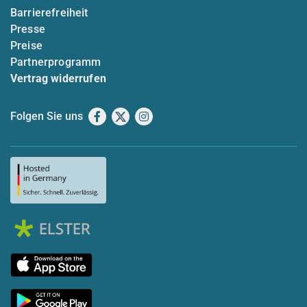
Barrierefreiheit
Presse
Preise
Partnerprogramm
Vertrag widerrufen
Folgen Sie uns
Facebook
X
Instagram