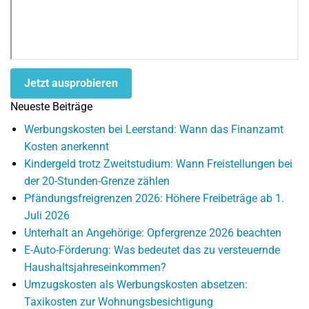
Jetzt ausprobieren
Neueste Beiträge
Werbungskosten bei Leerstand: Wann das Finanzamt
Kosten anerkennt
Kindergeld trotz Zweitstudium: Wann Freistellungen bei
der 20-Stunden-Grenze zählen
Pfändungsfreigrenzen 2026: Höhere Freibeträge ab 1.
Juli 2026
Unterhalt an Angehörige: Opfergrenze 2026 beachten
E-Auto-Förderung: Was bedeutet das zu versteuernde
Haushaltsjahreseinkommen?
Umzugskosten als Werbungskosten absetzen:
Taxikosten zur Wohnungsbesichtigung