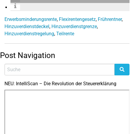
Erwerbsminderungsrente
,
Flexirentengesetz
,
Frührentner
,
Hinzuverdienstdeckel
,
Hinzuverdienstgrenze
,
Hinzuverdienstregelung
,
Teilrente
Post Navigation
NEU: IntelliScan – Die Revolution der Steuererklärung