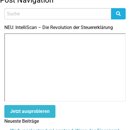
Post Navigation
NEU: IntelliScan – Die Revolution der Steuererklärung
Jetzt ausprobieren
Neueste Beiträge