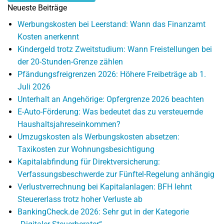
Neueste Beiträge
Werbungskosten bei Leerstand: Wann das Finanzamt
Kosten anerkennt
Kindergeld trotz Zweitstudium: Wann Freistellungen bei
der 20-Stunden-Grenze zählen
Pfändungsfreigrenzen 2026: Höhere Freibeträge ab 1.
Juli 2026
Unterhalt an Angehörige: Opfergrenze 2026 beachten
E-Auto-Förderung: Was bedeutet das zu versteuernde
Haushaltsjahreseinkommen?
Umzugskosten als Werbungskosten absetzen:
Taxikosten zur Wohnungsbesichtigung
Kapitalabfindung für Direktversicherung:
Verfassungsbeschwerde zur Fünftel-Regelung anhängig
Verlustverrechnung bei Kapitalanlagen: BFH lehnt
Steuererlass trotz hoher Verluste ab
BankingCheck.de 2026: Sehr gut in der Kategorie