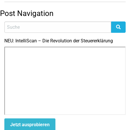
Post Navigation
NEU: IntelliScan – Die Revolution der Steuererklärung
Jetzt ausprobieren