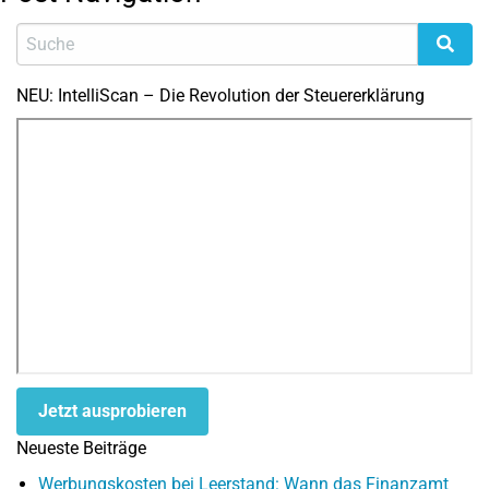
NEU: IntelliScan – Die Revolution der Steuererklärung
Jetzt ausprobieren
Neueste Beiträge
Werbungskosten bei Leerstand: Wann das Finanzamt