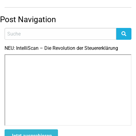
Post Navigation
NEU: IntelliScan – Die Revolution der Steuererklärung
Jetzt ausprobieren