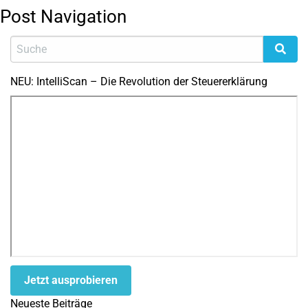
Post Navigation
NEU: IntelliScan – Die Revolution der Steuererklärung
Jetzt ausprobieren
Neueste Beiträge