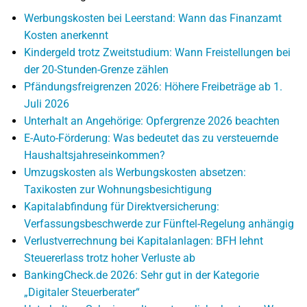
Werbungskosten bei Leerstand: Wann das Finanzamt
Kosten anerkennt
Kindergeld trotz Zweitstudium: Wann Freistellungen bei
der 20-Stunden-Grenze zählen
Pfändungsfreigrenzen 2026: Höhere Freibeträge ab 1.
Juli 2026
Unterhalt an Angehörige: Opfergrenze 2026 beachten
E-Auto-Förderung: Was bedeutet das zu versteuernde
Haushaltsjahreseinkommen?
Umzugskosten als Werbungskosten absetzen:
Taxikosten zur Wohnungsbesichtigung
Kapitalabfindung für Direktversicherung:
Verfassungsbeschwerde zur Fünftel-Regelung anhängig
Verlustverrechnung bei Kapitalanlagen: BFH lehnt
Steuererlass trotz hoher Verluste ab
BankingCheck.de 2026: Sehr gut in der Kategorie
„Digitaler Steuerberater“