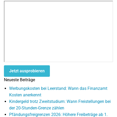
Jetzt ausprobieren
Neueste Beiträge
Werbungskosten bei Leerstand: Wann das Finanzamt
Kosten anerkennt
Kindergeld trotz Zweitstudium: Wann Freistellungen bei
der 20-Stunden-Grenze zählen
Pfändungsfreigrenzen 2026: Höhere Freibeträge ab 1.