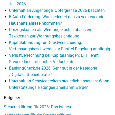
Juli 2026
Unterhalt an Angehörige: Opfergrenze 2026 beachten
E-Auto-Förderung: Was bedeutet das zu versteuernde
Haushaltsjahreseinkommen?
Umzugskosten als Werbungskosten absetzen:
Taxikosten zur Wohnungsbesichtigung
Kapitalabfindung für Direktversicherung:
Verfassungsbeschwerde zur Fünftel-Regelung anhängig
Verlustverrechnung bei Kapitalanlagen: BFH lehnt
Steuererlass trotz hoher Verluste ab
BankingCheck.de 2026: Sehr gut in der Kategorie
„Digitaler Steuerberater“
Unterhalt an Schwiegereltern steuerlich absetzen: Wann
Unterstützungsleistungen anerkannt werden
Ratgeber
Steuererklärung für 2023: Das ist neu