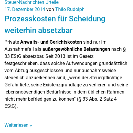
Steuer-Nachrichten
Urteile
17. Dezember 2014
von
Thilo Rudolph
Prozesskosten für Scheidung
weiterhin absetzbar
Private
Anwalts- und Gerichtskosten
sind nur im
Ausnahmefall als
außergewöhnliche Belastungen
nach §
33 EStG absetzbar. Seit 2013 ist im Gesetz
festgeschrieben, dass solche Aufwendungen grundsätzlich
vom Abzug ausgeschlossen und nur ausnahmsweise
steuerlich anzuerkennen sind, „wenn der Steuerpflichtige
Gefahr liefe, seine Existenzgrundlage zu verlieren und seine
lebensnotwendigen Bedürfnisse in dem üblichen Rahmen
nicht mehr befriedigen zu können“ (§ 33 Abs. 2 Satz 4
EStG).
Weiterlesen
»