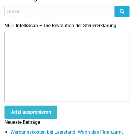
NEU: IntelliScan – Die Revolution der Steuererklärung
Jetzt ausprobieren
Neueste Beiträge
Werbungskosten bei Leerstand: Wann das Finanzamt