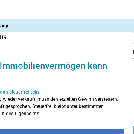
Shop
StG
 Immobilienvermögen kann
 wieder verkauft, muss den erzielten Gewinn versteuern.
t gesprochen. Steuerfrei bleibt unter bestimmten
uf des Eigenheims.