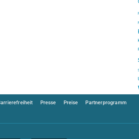
arrierefreiheit
Presse
Preise
Partnerprogramm