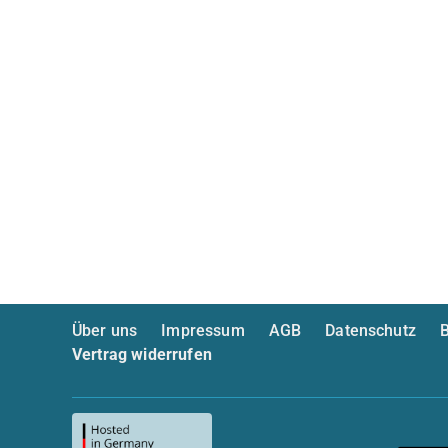
Über uns
Impressum
AGB
Datenschutz
B
Vertrag widerrufen