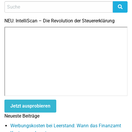
NEU: IntelliScan – Die Revolution der Steuererklärung
Jetzt ausprobieren
Neueste Beiträge
Werbungskosten bei Leerstand: Wann das Finanzamt