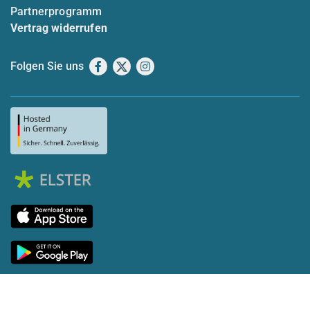
Partnerprogramm
Vertrag widerrufen
Folgen Sie uns
Facebook
X
Instagram