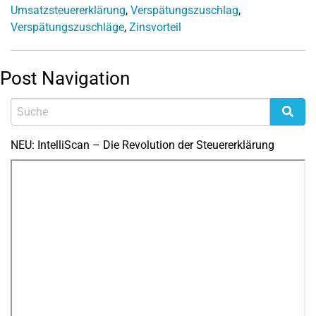
Umsatzsteuererklärung
,
Verspätungszuschlag
,
Verspätungszuschläge
,
Zinsvorteil
Post Navigation
NEU: IntelliScan – Die Revolution der Steuererklärung