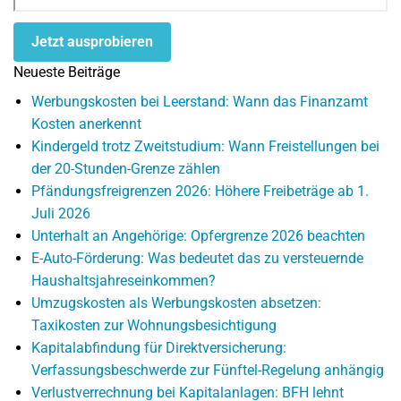
Jetzt ausprobieren
Neueste Beiträge
Werbungskosten bei Leerstand: Wann das Finanzamt
Kosten anerkennt
Kindergeld trotz Zweitstudium: Wann Freistellungen bei
der 20-Stunden-Grenze zählen
Pfändungsfreigrenzen 2026: Höhere Freibeträge ab 1.
Juli 2026
Unterhalt an Angehörige: Opfergrenze 2026 beachten
E-Auto-Förderung: Was bedeutet das zu versteuernde
Haushaltsjahreseinkommen?
Umzugskosten als Werbungskosten absetzen:
Taxikosten zur Wohnungsbesichtigung
Kapitalabfindung für Direktversicherung:
Verfassungsbeschwerde zur Fünftel-Regelung anhängig
Verlustverrechnung bei Kapitalanlagen: BFH lehnt