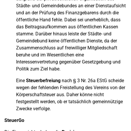
Städte- und Gemeindebundes an einer Dienstaufsicht
und an der Prüfung des Finanzgebarens durch die
öffentliche Hand fehle. Dabei sei unerheblich, dass
das Beitragsaufkommen aus öffentlichen Kassen
stamme. Darüber hinaus leiste der Städte- und
Gemeindebund keine öffentlichen Dienste, da der
Zusammenschluss auf freiwilliger Mitgliedschaft
beruhe und im Wesentlichen eine
Interessenvertretung gegenüber Gesetzgebung und
Politik zum Ziel habe.
Eine
Steuerbefreiung
nach § 3 Nr. 26a EStG scheide
wegen der fehlenden Freistellung des Vereins von der
Körperschaftsteuer aus. Daher könne nicht
festgestellt werden, ob er tatsächlich gemeinnützige
Zwecke verfolge.
SteuerGo