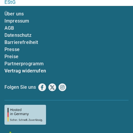
EStG
Über uns
Impressum
AGB
Datenschutz
Barrierefreiheit
Presse
Preise
Partnerprogramm
Vertrag widerrufen
Folgen Sie uns
Facebook
X
Instagram