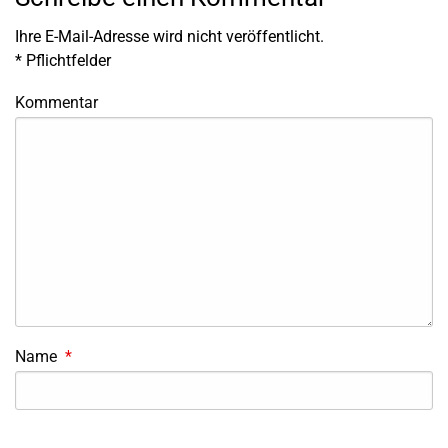
Ihre E-Mail-Adresse wird nicht veröffentlicht.
*
Pflichtfelder
Kommentar
Name
*