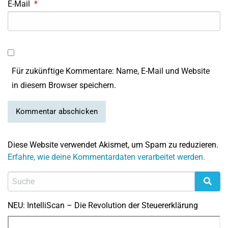
E-Mail
*
Für zukünftige Kommentare: Name, E-Mail und Website
in diesem Browser speichern.
Diese Website verwendet Akismet, um Spam zu reduzieren.
Erfahre, wie deine Kommentardaten verarbeitet werden.
NEU: IntelliScan – Die Revolution der Steuererklärung