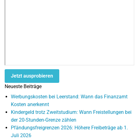
Jetzt ausprobieren
Neueste Beiträge
Werbungskosten bei Leerstand: Wann das Finanzamt
Kosten anerkennt
Kindergeld trotz Zweitstudium: Wann Freistellungen bei
der 20-Stunden-Grenze zählen
Pfändungsfreigrenzen 2026: Höhere Freibeträge ab 1.
Juli 2026