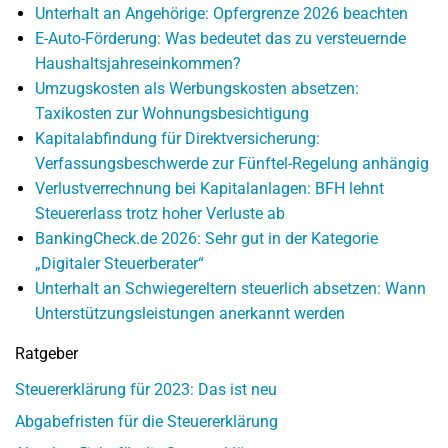
Unterhalt an Angehörige: Opfergrenze 2026 beachten
E-Auto-Förderung: Was bedeutet das zu versteuernde
Haushaltsjahreseinkommen?
Umzugskosten als Werbungskosten absetzen:
Taxikosten zur Wohnungsbesichtigung
Kapitalabfindung für Direktversicherung:
Verfassungsbeschwerde zur Fünftel-Regelung anhängig
Verlustverrechnung bei Kapitalanlagen: BFH lehnt
Steuererlass trotz hoher Verluste ab
BankingCheck.de 2026: Sehr gut in der Kategorie
„Digitaler Steuerberater“
Unterhalt an Schwiegereltern steuerlich absetzen: Wann
Unterstützungsleistungen anerkannt werden
Ratgeber
Steuererklärung für 2023: Das ist neu
Abgabefristen für die Steuererklärung