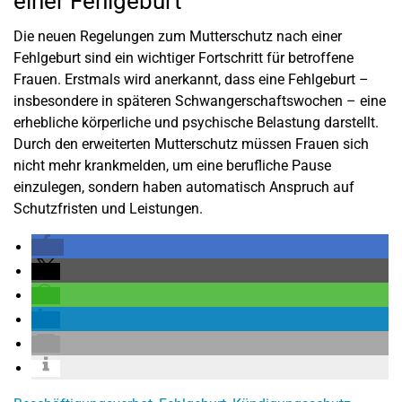
einer Fehlgeburt
Die neuen Regelungen zum Mutterschutz nach einer
Fehlgeburt sind ein wichtiger Fortschritt für betroffene
Frauen. Erstmals wird anerkannt, dass eine Fehlgeburt –
insbesondere in späteren Schwangerschaftswochen – eine
erhebliche körperliche und psychische Belastung darstellt.
Durch den erweiterten Mutterschutz müssen Frauen sich
nicht mehr krankmelden, um eine berufliche Pause
einzulegen, sondern haben automatisch Anspruch auf
Schutzfristen und Leistungen.