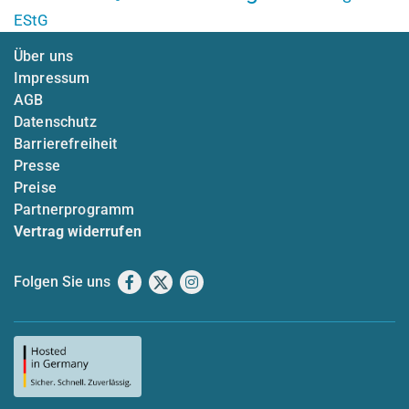
EStG
Über uns
Impressum
AGB
Datenschutz
Barrierefreiheit
Presse
Preise
Partnerprogramm
Vertrag widerrufen
Folgen Sie uns
Facebook
X
Instagram