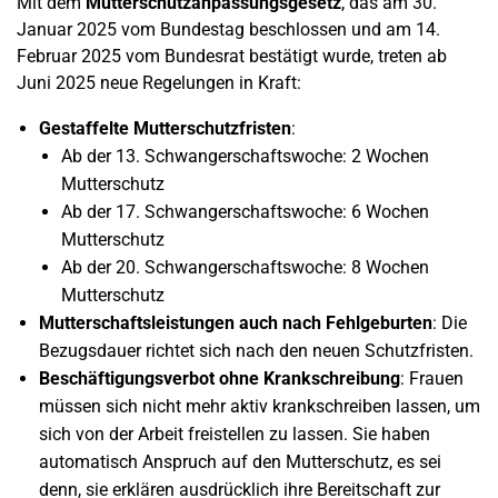
Mit dem
Mutterschutzanpassungsgesetz
, das am 30.
Januar 2025 vom Bundestag beschlossen und am 14.
Februar 2025 vom Bundesrat bestätigt wurde, treten ab
Juni 2025 neue Regelungen in Kraft:
Gestaffelte Mutterschutzfristen
:
Ab der 13. Schwangerschaftswoche: 2 Wochen
Mutterschutz
Ab der 17. Schwangerschaftswoche: 6 Wochen
Mutterschutz
Ab der 20. Schwangerschaftswoche: 8 Wochen
Mutterschutz
Mutterschaftsleistungen auch nach Fehlgeburten
: Die
Bezugsdauer richtet sich nach den neuen Schutzfristen.
Beschäftigungsverbot ohne Krankschreibung
: Frauen
müssen sich nicht mehr aktiv krankschreiben lassen, um
sich von der Arbeit freistellen zu lassen. Sie haben
automatisch Anspruch auf den Mutterschutz, es sei
denn, sie erklären ausdrücklich ihre Bereitschaft zur