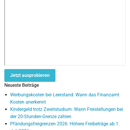
Jetzt ausprobieren
Neueste Beiträge
Werbungskosten bei Leerstand: Wann das Finanzamt
Kosten anerkennt
Kindergeld trotz Zweitstudium: Wann Freistellungen bei
der 20-Stunden-Grenze zählen
Pfändungsfreigrenzen 2026: Höhere Freibeträge ab 1.