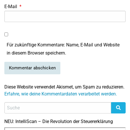
E-Mail
*
Für zukünftige Kommentare: Name, E-Mail und Website
in diesem Browser speichern.
Diese Website verwendet Akismet, um Spam zu reduzieren.
Erfahre, wie deine Kommentardaten verarbeitet werden.
NEU: IntelliScan – Die Revolution der Steuererklärung