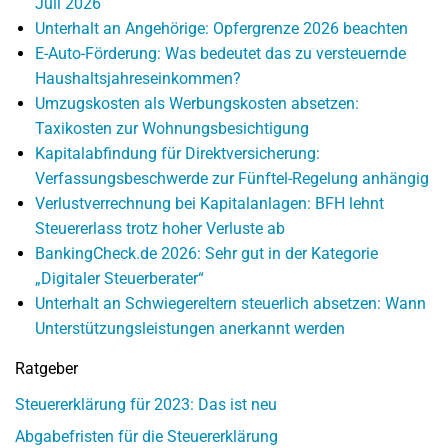
Juli 2026
Unterhalt an Angehörige: Opfergrenze 2026 beachten
E-Auto-Förderung: Was bedeutet das zu versteuernde
Haushaltsjahreseinkommen?
Umzugskosten als Werbungskosten absetzen:
Taxikosten zur Wohnungsbesichtigung
Kapitalabfindung für Direktversicherung:
Verfassungsbeschwerde zur Fünftel-Regelung anhängig
Verlustverrechnung bei Kapitalanlagen: BFH lehnt
Steuererlass trotz hoher Verluste ab
BankingCheck.de 2026: Sehr gut in der Kategorie
„Digitaler Steuerberater“
Unterhalt an Schwiegereltern steuerlich absetzen: Wann
Unterstützungsleistungen anerkannt werden
Ratgeber
Steuererklärung für 2023: Das ist neu
Abgabefristen für die Steuererklärung