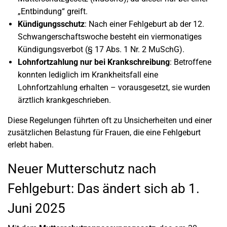
„Entbindung“ greift.
Kündigungsschutz
: Nach einer Fehlgeburt ab der 12.
Schwangerschaftswoche besteht ein viermonatiges
Kündigungsverbot (§ 17 Abs. 1 Nr. 2 MuSchG).
Lohnfortzahlung nur bei Krankschreibung
: Betroffene
konnten lediglich im Krankheitsfall eine
Lohnfortzahlung erhalten – vorausgesetzt, sie wurden
ärztlich krankgeschrieben.
Diese Regelungen führten oft zu Unsicherheiten und einer
zusätzlichen Belastung für Frauen, die eine Fehlgeburt
erlebt haben.
Neuer Mutterschutz nach
Fehlgeburt: Das ändert sich ab 1.
Juni 2025