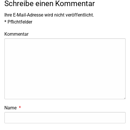
Schreibe einen Kommentar
Ihre E-Mail-Adresse wird nicht veröffentlicht.
*
Pflichtfelder
Kommentar
Name
*