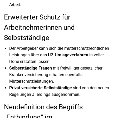
Arbeit.
Erweiterter Schutz für
Arbeitnehmerinnen und
Selbstständige
Der Arbeitgeber kann sich die mutterschutzrechtlichen
Leistungen über das
U2-Umlageverfahren
in voller
Höhe erstatten lassen.
Selbstständige Frauen
mit freiwilliger gesetzlicher
Krankenversicherung erhalten ebenfalls
Mutterschutzleistungen.
Privat versicherte Selbstständige
sind von den neuen
Regelungen allerdings ausgenommen.
Neudefinition des Begriffs
„Entbindung“ im