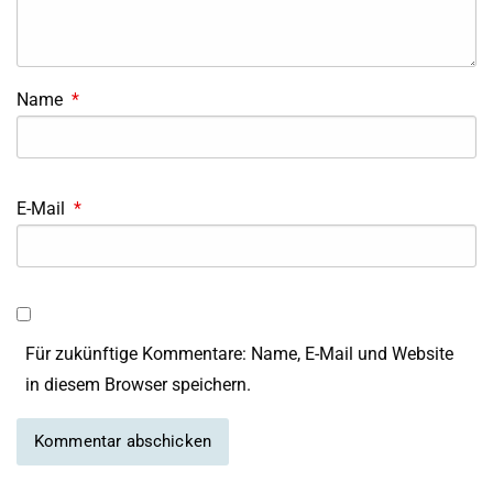
Name
*
E-Mail
*
Für zukünftige Kommentare: Name, E-Mail und Website
in diesem Browser speichern.