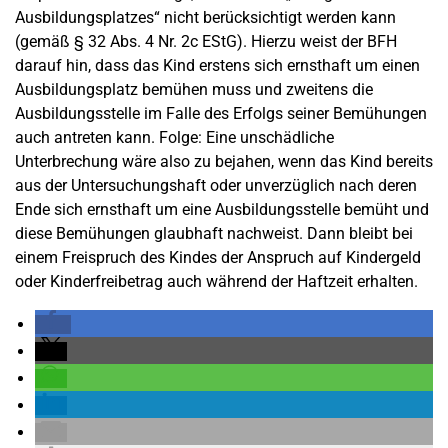
Ausbildungsplatzes“ nicht berücksichtigt werden kann
(gemäß § 32 Abs. 4 Nr. 2c EStG). Hierzu weist der BFH
darauf hin, dass das Kind erstens sich ernsthaft um einen
Ausbildungsplatz bemühen muss und zweitens die
Ausbildungsstelle im Falle des Erfolgs seiner Bemühungen
auch antreten kann. Folge: Eine unschädliche
Unterbrechung wäre also zu bejahen, wenn das Kind bereits
aus der Untersuchungshaft oder unverzüglich nach deren
Ende sich ernsthaft um eine Ausbildungsstelle bemüht und
diese Bemühungen glaubhaft nachweist. Dann bleibt bei
einem Freispruch des Kindes der Anspruch auf Kindergeld
oder Kinderfreibetrag auch während der Haftzeit erhalten.