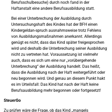
Berufsschulbesuche) durch noch fand in der
Haftanstalt eine andere Berufsausbildung statt.
Bei einer Unterbrechung der Ausbildung durch
Untersuchungshaft des Kindes hat der BFH einen
Kindergeldan-spruch ausnahmsweise trotz Fehlens
von Ausbildungsmaßnahmen anerkannt. Allerdings
genügt es nicht, dass das Kind später freigesprochen
wird und deshalb die Unterbrechung seiner Ausbildung
nicht zu vertreten hat. Voraussetzung ist vielmehr
auch, dass es sich um eine nur „vorübergehende
Unterbrechung“ der Ausbildung handelt. Das heißt,
dass die Ausbildung nach der Haft weitergeführt oder
neu begonnen wird. Und genau an diesem Punkt hakt
es im Urteilsfall: Das Kind hat nach der Haft keine
Berufsausbildung mehr begonnen oder fortgesetzt!
SteuerGo
Zu prüfen wäre die Frage, ob das Kind „mangels