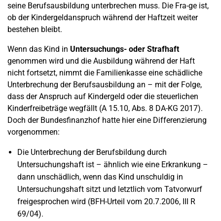
seine Berufsausbildung unterbrechen muss. Die Fra-ge ist,
ob der Kindergeldanspruch während der Haftzeit weiter
bestehen bleibt.
Wenn das Kind in
Untersuchungs- oder Strafhaft
genommen wird und die Ausbildung während der Haft
nicht fortsetzt, nimmt die Familienkasse eine schädliche
Unterbrechung der Berufsausbildung an – mit der Folge,
dass der Anspruch auf Kindergeld oder die steuerlichen
Kinderfreibeträge wegfällt (A 15.10, Abs. 8 DA-KG 2017).
Doch der Bundesfinanzhof hatte hier eine Differenzierung
vorgenommen:
Die Unterbrechung der Berufsbildung durch
Untersuchungshaft ist – ähnlich wie eine Erkrankung –
dann unschädlich, wenn das Kind unschuldig in
Untersuchungshaft sitzt und letztlich vom Tatvorwurf
freigesprochen wird (BFH-Urteil vom 20.7.2006, III R
69/04).