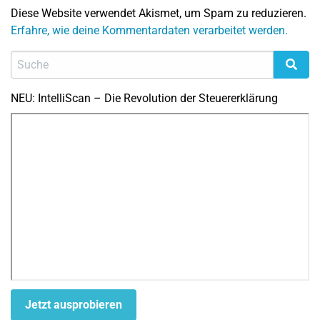
Diese Website verwendet Akismet, um Spam zu reduzieren.
Erfahre, wie deine Kommentardaten verarbeitet werden.
NEU: IntelliScan – Die Revolution der Steuererklärung
Jetzt ausprobieren