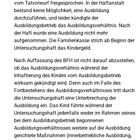
vom Tatvorwurf freigesprochen. In der Haftanstalt
bestand keine Möglichkeit, eine Ausbildung
durchzuführen, und leider kündigte der
Ausbildungsbetrieb das Ausbildungsverhältnis. Nach
der Haft wurde eine Ausbildung nicht mehr
aufgenommen. Die Familienkasse strich ab Beginn der
Untersuchungshaft das Kindergeld.
Nach Auffassung des BFH ist nicht darauf abzustellen,
ob das Ausbildungsverhältnis während der
Inhaftierung des Kindes vom Ausbildungsbetrieb
wirksam gekündigt wird. Denn auch im Falle des
Fortbestehens des Ausbildungsverhältnisses tritt durch
die Untersuchungshaft eine Unterbrechung der
Ausbildung ein. Das Kind führte während der
Untersuchungshaft jedenfalls weder im Rahmen seines
bei dem Ausbildungsbetrieb begonnenen
Ausbildungsverhältnisses weitere auf die Ausbildung
gerichtete Maßnahmen (innerbetriebliche Ausbildung,