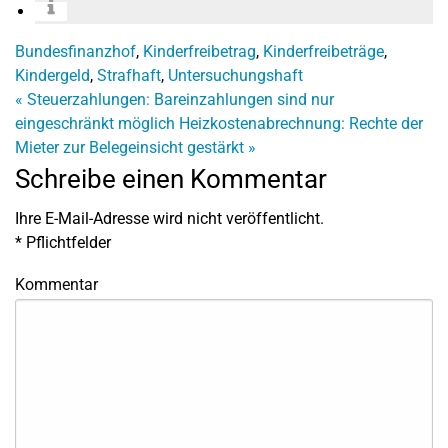
Bundesfinanzhof
,
Kinderfreibetrag
,
Kinderfreibeträge
,
Kindergeld
,
Strafhaft
,
Untersuchungshaft
«
Steuerzahlungen: Bareinzahlungen sind nur
eingeschränkt möglich
Heizkostenabrechnung: Rechte der
Mieter zur Belegeinsicht gestärkt
»
Schreibe einen Kommentar
Ihre E-Mail-Adresse wird nicht veröffentlicht.
*
Pflichtfelder
Kommentar