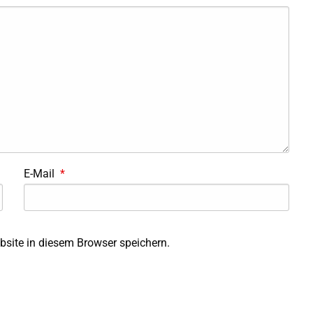
E-Mail
*
site in diesem Browser speichern.