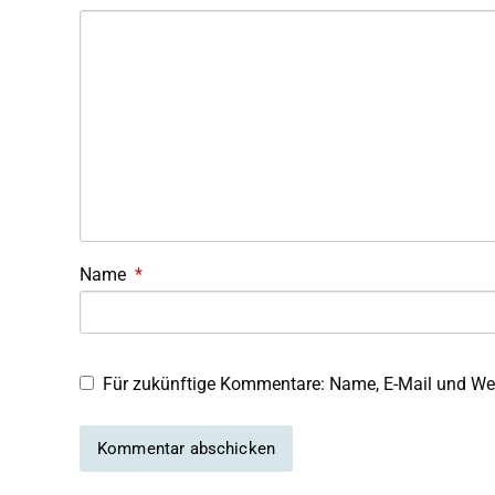
Name
*
Für zukünftige Kommentare: Name, E-Mail und Web