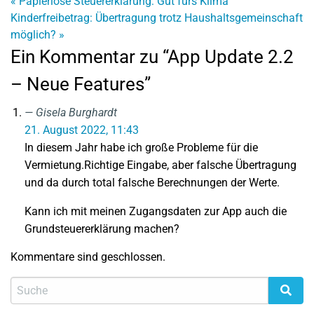
«
Papierlose Steuererklärung: Gut fürs Klima
Kinderfreibetrag: Übertragung trotz Haushaltsgemeinschaft
möglich?
»
Ein Kommentar zu “App Update 2.2
– Neue Features”
Gisela Burghardt
21. August 2022, 11:43
In diesem Jahr habe ich große Probleme für die
Vermietung.Richtige Eingabe, aber falsche Übertragung
und da durch total falsche Berechnungen der Werte.
Kann ich mit meinen Zugangsdaten zur App auch die
Grundsteuererklärung machen?
Kommentare sind geschlossen.