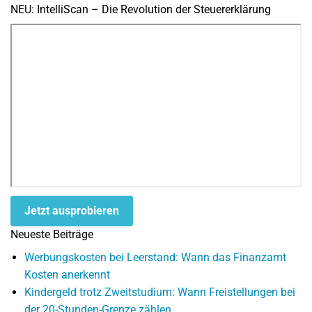
NEU: IntelliScan – Die Revolution der Steuererklärung
Jetzt ausprobieren
Neueste Beiträge
Werbungskosten bei Leerstand: Wann das Finanzamt
Kosten anerkennt
Kindergeld trotz Zweitstudium: Wann Freistellungen bei
der 20-Stunden-Grenze zählen