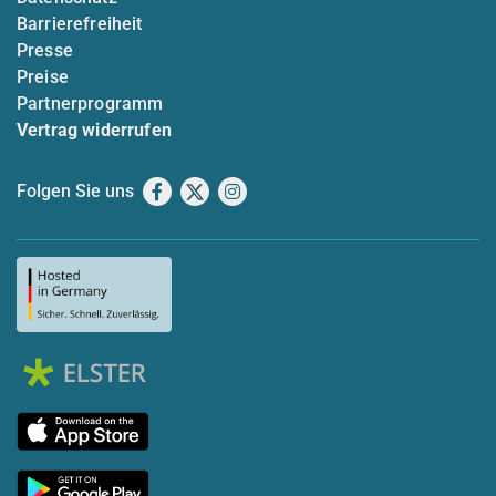
Barrierefreiheit
Presse
Preise
Partnerprogramm
Vertrag widerrufen
Folgen Sie uns
Facebook
X
Instagram