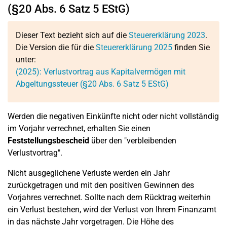
(§20 Abs. 6 Satz 5 EStG)
Dieser Text bezieht sich auf die
Steuererklärung 2023
.
Die Version die für die
Steuererklärung 2025
finden Sie
unter:
(2025): Verlustvortrag aus Kapitalvermögen mit
Abgeltungssteuer (§20 Abs. 6 Satz 5 EStG)
Werden die negativen Einkünfte nicht oder nicht vollständig
im Vorjahr verrechnet, erhalten Sie einen
Feststellungsbescheid
über den "verbleibenden
Verlustvortrag".
Nicht ausgeglichene Verluste werden ein Jahr
zurückgetragen und mit den positiven Gewinnen des
Vorjahres verrechnet. Sollte nach dem Rücktrag weiterhin
ein Verlust bestehen, wird der Verlust von Ihrem Finanzamt
in das nächste Jahr vorgetragen. Die Höhe des