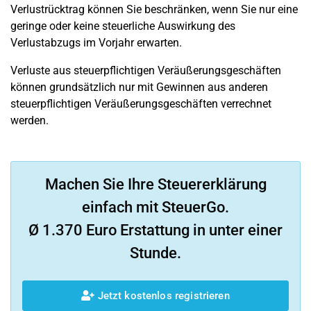
Verlustrücktrag können Sie beschränken, wenn Sie nur eine
geringe oder keine steuerliche Auswirkung des
Verlustabzugs im Vorjahr erwarten.
Verluste aus steuerpflichtigen Veräußerungsgeschäften
können grundsätzlich nur mit Gewinnen aus anderen
steuerpflichtigen Veräußerungsgeschäften verrechnet
werden.
Machen Sie Ihre Steuererklärung
einfach mit SteuerGo.
Ø 1.370 Euro Erstattung in unter einer
Stunde.
Jetzt kostenlos registrieren