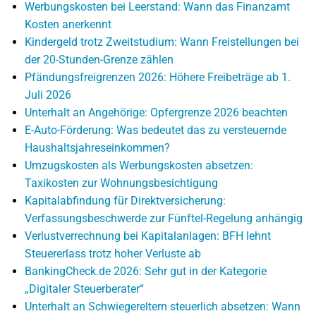
Werbungskosten bei Leerstand: Wann das Finanzamt
Kosten anerkennt
Kindergeld trotz Zweitstudium: Wann Freistellungen bei
der 20-Stunden-Grenze zählen
Pfändungsfreigrenzen 2026: Höhere Freibeträge ab 1.
Juli 2026
Unterhalt an Angehörige: Opfergrenze 2026 beachten
E-Auto-Förderung: Was bedeutet das zu versteuernde
Haushaltsjahreseinkommen?
Umzugskosten als Werbungskosten absetzen:
Taxikosten zur Wohnungsbesichtigung
Kapitalabfindung für Direktversicherung:
Verfassungsbeschwerde zur Fünftel-Regelung anhängig
Verlustverrechnung bei Kapitalanlagen: BFH lehnt
Steuererlass trotz hoher Verluste ab
BankingCheck.de 2026: Sehr gut in der Kategorie
„Digitaler Steuerberater“
Unterhalt an Schwiegereltern steuerlich absetzen: Wann