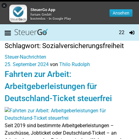
×
SteuerGo App
Ansehen
forium GmbH
kostenlos - In Google Play
22
Schlagwort:
Sozialversicherungsfreiheit
Steuer-Nachrichten
25. September 2024
von
Thilo Rudolph
Fahrten zur Arbeit:
Arbeitgeberleistungen für
Deutschland-Ticket steuerfrei
Seit 2019 sind bestimmte Arbeitgeberleistungen –
Zuschüsse, Jobticket oder Deutschland-Ticket – an