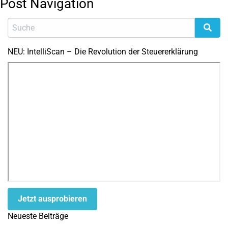
Post Navigation
NEU: IntelliScan – Die Revolution der Steuererklärung
Jetzt ausprobieren
Neueste Beiträge