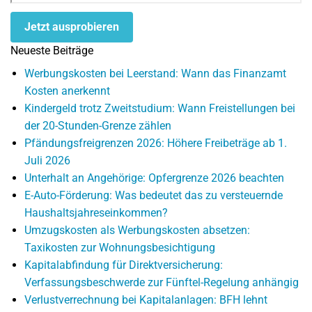
Jetzt ausprobieren
Neueste Beiträge
Werbungskosten bei Leerstand: Wann das Finanzamt
Kosten anerkennt
Kindergeld trotz Zweitstudium: Wann Freistellungen bei
der 20-Stunden-Grenze zählen
Pfändungsfreigrenzen 2026: Höhere Freibeträge ab 1.
Juli 2026
Unterhalt an Angehörige: Opfergrenze 2026 beachten
E-Auto-Förderung: Was bedeutet das zu versteuernde
Haushaltsjahreseinkommen?
Umzugskosten als Werbungskosten absetzen:
Taxikosten zur Wohnungsbesichtigung
Kapitalabfindung für Direktversicherung:
Verfassungsbeschwerde zur Fünftel-Regelung anhängig
Verlustverrechnung bei Kapitalanlagen: BFH lehnt