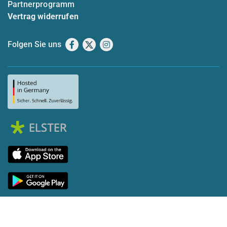
Partnerprogramm
Vertrag widerrufen
Folgen Sie uns
Facebook
X
Instagram