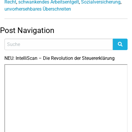
Recht
,
schwankendes Arbeitsentgelt
,
Sozialversicherung
,
unvorhersehbares Überschreiten
Post Navigation
NEU: IntelliScan – Die Revolution der Steuererklärung