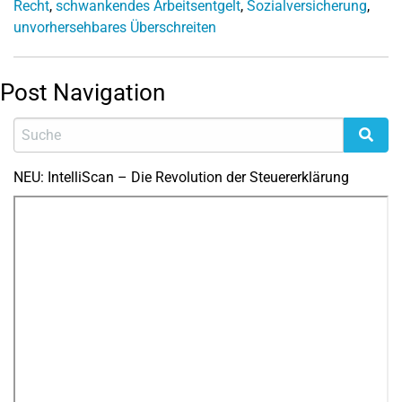
Recht
,
schwankendes Arbeitsentgelt
,
Sozialversicherung
,
unvorhersehbares Überschreiten
Post Navigation
NEU: IntelliScan – Die Revolution der Steuererklärung