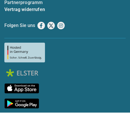
Partnerprogramm
Vertrag widerrufen
Folgen Sie uns
Facebook
X
Instagram