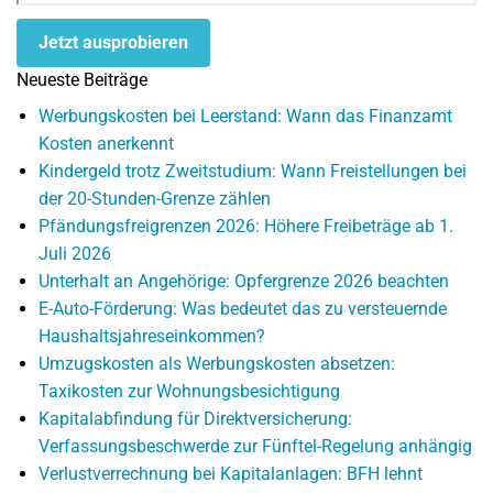
Jetzt ausprobieren
Neueste Beiträge
Werbungskosten bei Leerstand: Wann das Finanzamt
Kosten anerkennt
Kindergeld trotz Zweitstudium: Wann Freistellungen bei
der 20-Stunden-Grenze zählen
Pfändungsfreigrenzen 2026: Höhere Freibeträge ab 1.
Juli 2026
Unterhalt an Angehörige: Opfergrenze 2026 beachten
E-Auto-Förderung: Was bedeutet das zu versteuernde
Haushaltsjahreseinkommen?
Umzugskosten als Werbungskosten absetzen:
Taxikosten zur Wohnungsbesichtigung
Kapitalabfindung für Direktversicherung:
Verfassungsbeschwerde zur Fünftel-Regelung anhängig
Verlustverrechnung bei Kapitalanlagen: BFH lehnt